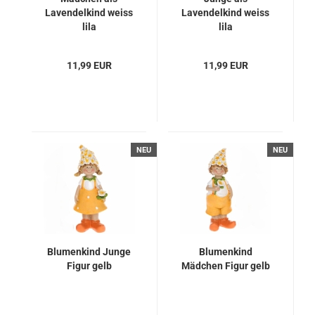
Lavendelkind weiss
Lavendelkind weiss
lila
lila
11,99 EUR
11,99 EUR
NEU
NEU
Blumenkind Junge
Blumenkind
Figur gelb
Mädchen Figur gelb