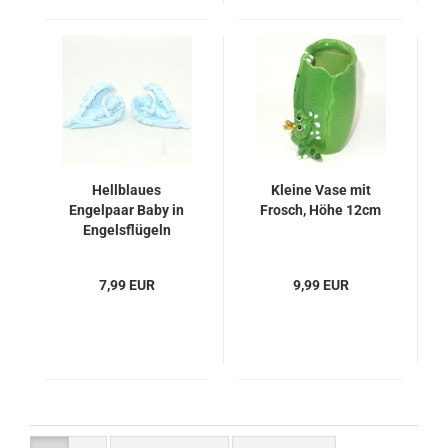
Hellblaues
Kleine Vase mit
Engelpaar Baby in
Frosch, Höhe 12cm
Engelsflügeln
7,99 EUR
9,99 EUR