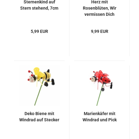
Sternenkind auf
Herz mit
Stern stehend, 7cm
Rosenblüten, Wir
vermissen Dich
5,99 EUR
9,99 EUR
Deko Biene mit
Marienkäfer mit
Windrad auf Stecker
Windrad und Pick