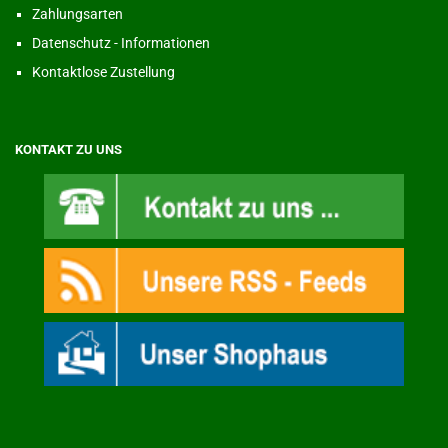
Zahlungsarten
Datenschutz - Informationen
Kontaktlose Zustellung
KONTAKT ZU UNS