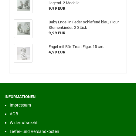
liegend. 2 Modelle
9,99 EUR
Baby Engel in Feder schlafend blau, Figur
Sternenkinder. 2 Stück
9,99 EUR
Engel mit Bär, Trost Figur. 15 cm.
4,99 EUR
INFORMATIONEN
Impressum
AGB
Widerrufsrecht
Liefer- und Versandkosten