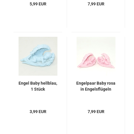
5,99 EUR
7,99 EUR
Engel Baby hellblau,
Engelpaar Baby rosa
1 Stück
in Engelsflügeln
3,99 EUR
7,99 EUR