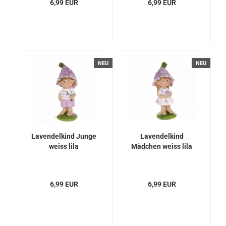
6,99 EUR
6,99 EUR
NEU
NEU
Lavendelkind Junge
Lavendelkind
weiss lila
Mädchen weiss lila
6,99 EUR
6,99 EUR