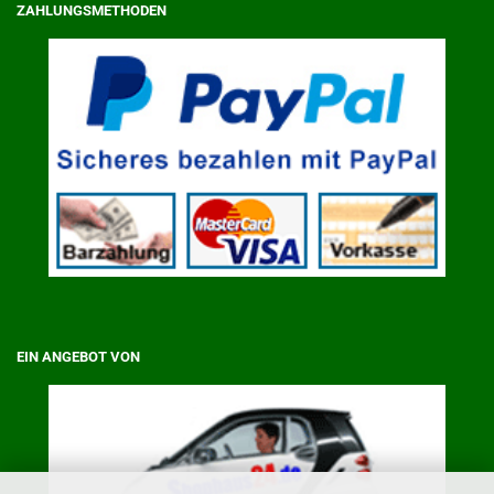
ZAHLUNGSMETHODEN
EIN ANGEBOT VON