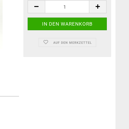
AUF DEN MERKZETTEL