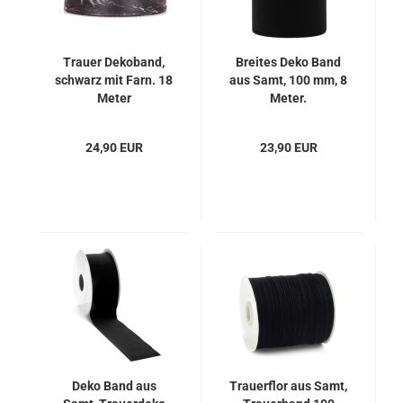
Trauer Dekoband,
Breites Deko Band
schwarz mit Farn. 18
aus Samt, 100 mm, 8
Meter
Meter.
24,90 EUR
23,90 EUR
Deko Band aus
Trauerflor aus Samt,