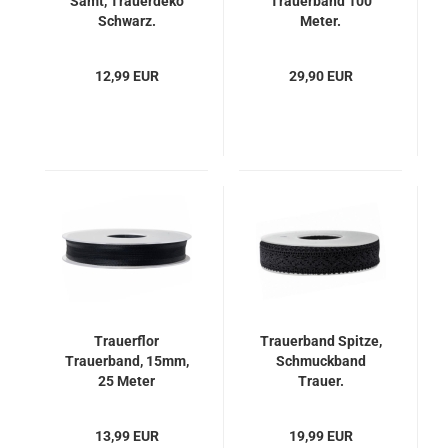
Samt, Trauerdeko
Trauerband 100
Schwarz.
Meter.
12,99 EUR
29,90 EUR
Trauerflor
Trauerband Spitze,
Trauerband, 15mm,
Schmuckband
25 Meter
Trauer.
13,99 EUR
19,99 EUR