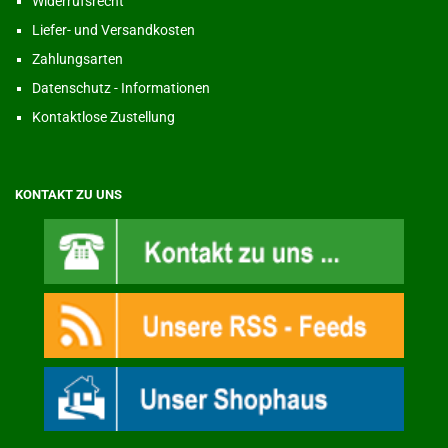
Widerrufsrecht
Liefer- und Versandkosten
Zahlungsarten
Datenschutz - Informationen
Kontaktlose Zustellung
KONTAKT ZU UNS