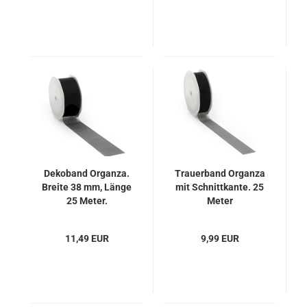
Dekoband Organza.
Trauerband Organza
Breite 38 mm, Länge
mit Schnittkante. 25
25 Meter.
Meter
11,49 EUR
9,99 EUR