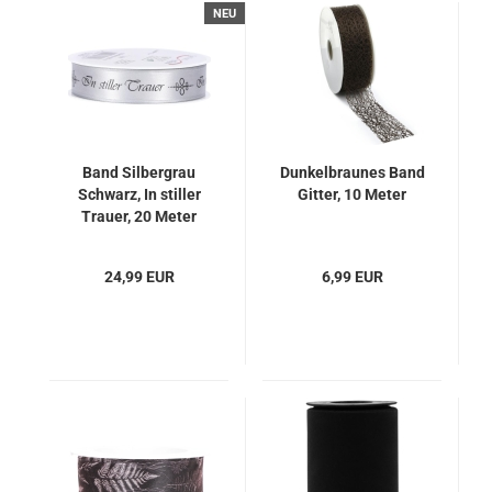
NEU
Band Silbergrau
Dunkelbraunes Band
Schwarz, In stiller
Gitter, 10 Meter
Trauer, 20 Meter
24,99 EUR
6,99 EUR