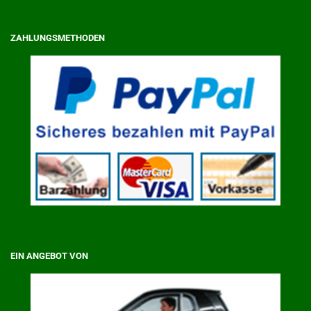
ZAHLUNGSMETHODEN
EIN ANGEBOT VON