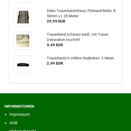
Deko Trauerband Kreuz, Florband Motiv. B
50mm x L 25 Meter
29,99 EUR
Trauerband schwarz weiß, mit Trauer
Dekoration Inschrift
3,49 EUR
Trauerband In stillem Gedenken. 2 Meter
2,99 EUR
INFORMATIONEN
Impressum
AGB