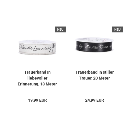
NEU
NEU
Trauerband In
Trauerband In stiller
liebevoller
Trauer, 20 Meter
Erinnerung, 18 Meter
19,99 EUR
24,99 EUR