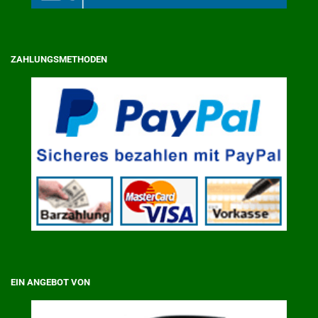
ZAHLUNGSMETHODEN
EIN ANGEBOT VON