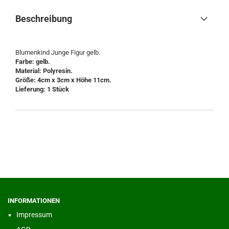
Beschreibung
Blumenkind Junge Figur gelb.
Farbe: gelb.
Material: Polyresin.
Größe: 4cm x 3cm x Höhe 11cm.
Lieferung: 1 Stück
INFORMATIONEN
Impressum