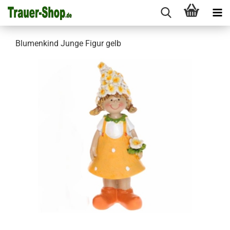
Blumenkind Junge Figur gelb