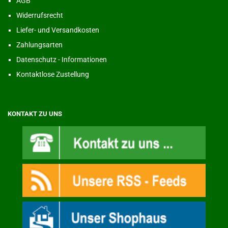
AGB
Widerrufsrecht
Liefer- und Versandkosten
Zahlungsarten
Datenschutz - Informationen
Kontaktlose Zustellung
KONTAKT ZU UNS