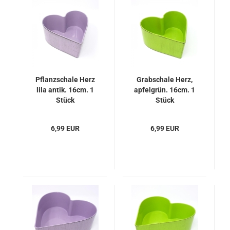
Pflanzschale Herz
Grabschale Herz,
lila antik. 16cm. 1
apfelgrün. 16cm. 1
Stück
Stück
6,99 EUR
6,99 EUR