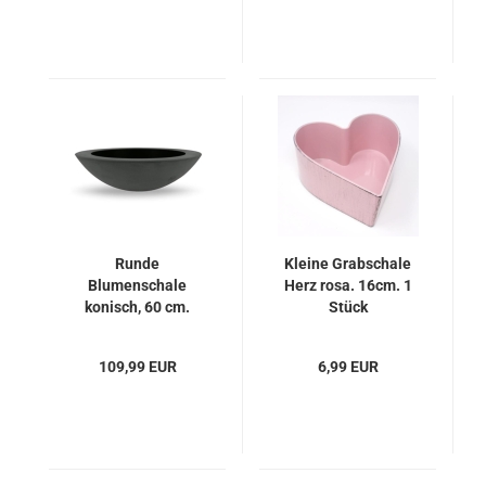
Runde
Kleine Grabschale
Blumenschale
Herz rosa. 16cm. 1
konisch, 60 cm.
Stück
109,99 EUR
6,99 EUR