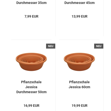
Durchmesser 35cm
Durchmesser 45cm
7,99 EUR
13,99 EUR
NEU
NEU
Pflanzschale
Pflanzschale
Jessica
Jessica 60cm
Durchmesser 50cm
16,99 EUR
19,99 EUR