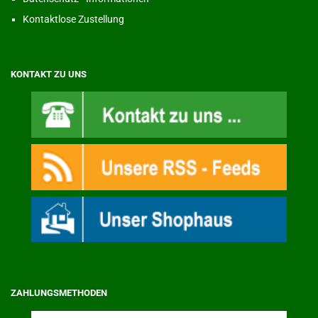
Kontaktlose Zustellung
KONTAKT ZU UNS
ZAHLUNGSMETHODEN