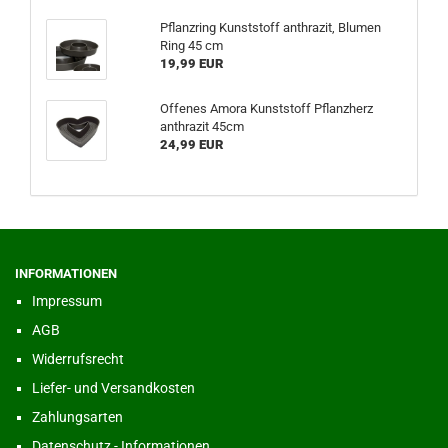
Pflanzring Kunststoff anthrazit, Blumen
Ring 45 cm
19,99 EUR
Offenes Amora Kunststoff Pflanzherz
anthrazit 45cm
24,99 EUR
INFORMATIONEN
Impressum
AGB
Widerrufsrecht
Liefer- und Versandkosten
Zahlungsarten
Datenschutz - Informationen