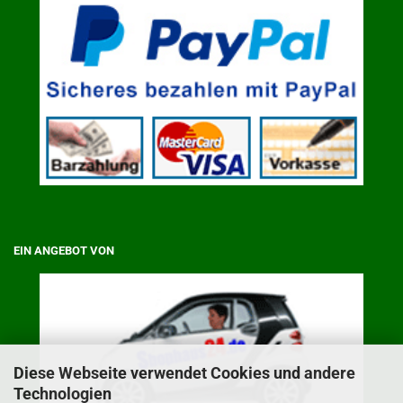
EIN ANGEBOT VON
Diese Webseite verwendet Cookies und andere
Technologien