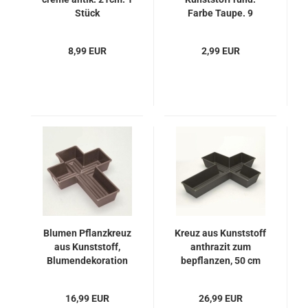
Stück
Farbe Taupe. 9
Größen
8,99 EUR
2,99 EUR
Blumen Pflanzkreuz
Kreuz aus Kunststoff
aus Kunststoff,
anthrazit zum
Blumendekoration
bepflanzen, 50 cm
Grab
16,99 EUR
26,99 EUR