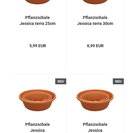
Pflanzschale
Pflanzschale
Jessica terra 25cm
Jessica terra 30cm
5,99 EUR
6,99 EUR
NEU
NEU
Pflanzschale
Pflanzschale
Jessica
Jessica