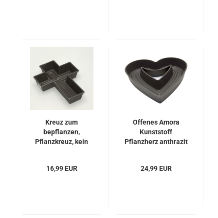
Kreuz zum
Offenes Amora
bepflanzen,
Kunststoff
Pflanzkreuz, kein
Pflanzherz anthrazit
Auswurzeln
45cm
16,99 EUR
24,99 EUR