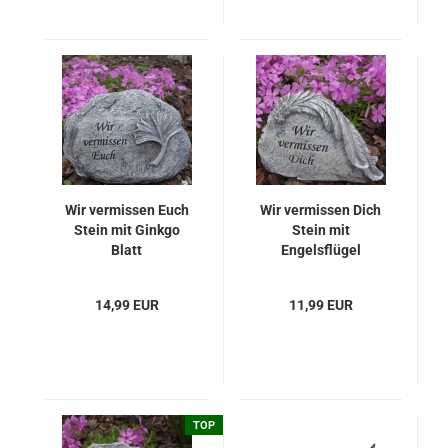
Wir vermissen Euch
Wir vermissen Dich
Stein mit Ginkgo
Stein mit
Blatt
Engelsflügel
14,99 EUR
11,99 EUR
TOP