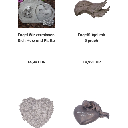
Engel Wir vermissen
Engelflügel mit
Dich Herz und Platte
Spruch
14,99 EUR
19,99 EUR