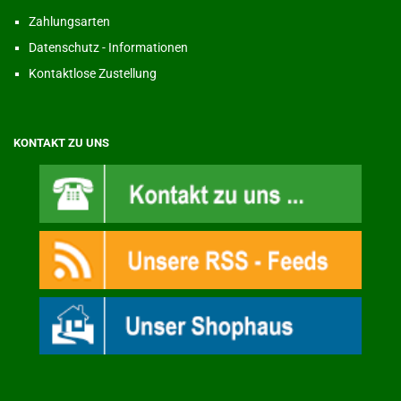
Zahlungsarten
Datenschutz - Informationen
Kontaktlose Zustellung
KONTAKT ZU UNS