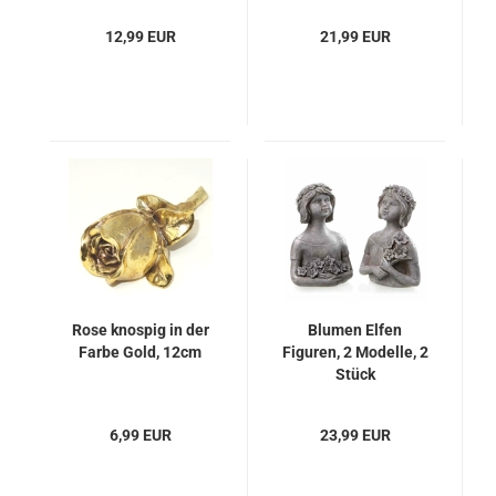
12,99 EUR
21,99 EUR
Rose knospig in der
Blumen Elfen
Farbe Gold, 12cm
Figuren, 2 Modelle, 2
Stück
6,99 EUR
23,99 EUR