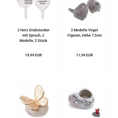
2 Herz Grabstecker
2 Modelle Vogel
mit Spruch, 2
Figuren, Höhe 7,5cm
Modelle, 2 Stück
19,99 EUR
11,99 EUR