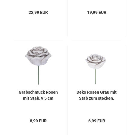
22,99 EUR
19,99 EUR
Grabschmuck Rosen
Deko Rosen Grau mit
mit Stab, 9,5 cm
Stab zum stecken.
8,99 EUR
6,99 EUR