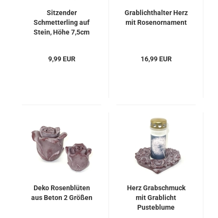
Sitzender
Grablichthalter Herz
Schmetterling auf
mit Rosenornament
Stein, Höhe 7,5cm
9,99 EUR
16,99 EUR
Deko Rosenblüten
Herz Grabschmuck
aus Beton 2 Größen
mit Grablicht
Pusteblume