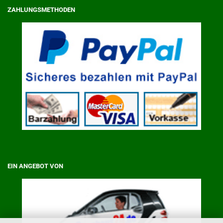
ZAHLUNGSMETHODEN
EIN ANGEBOT VON