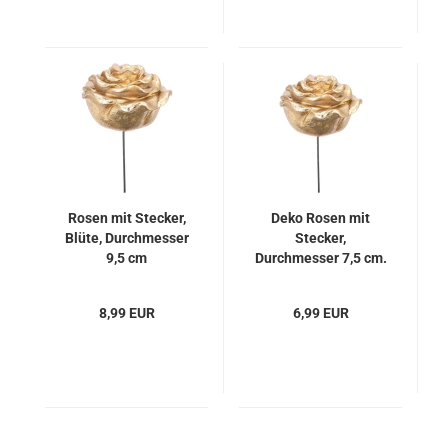
Rosen mit Stecker,
Deko Rosen mit
Blüte, Durchmesser
Stecker,
9,5 cm
Durchmesser 7,5 cm.
8,99 EUR
6,99 EUR