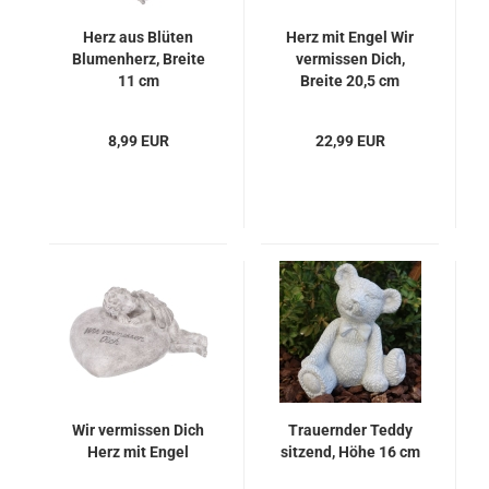
Herz aus Blüten
Herz mit Engel Wir
Blumenherz, Breite
vermissen Dich,
11 cm
Breite 20,5 cm
8,99 EUR
22,99 EUR
Wir vermissen Dich
Trauernder Teddy
Herz mit Engel
sitzend, Höhe 16 cm