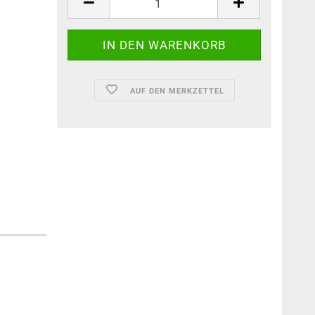
AUF DEN MERKZETTEL