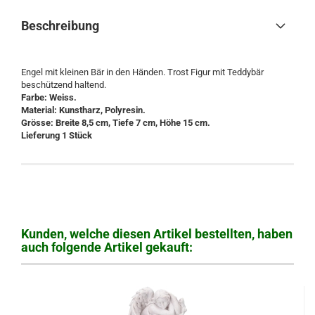
Beschreibung
Engel mit kleinen Bär in den Händen. Trost Figur mit Teddybär
beschützend haltend.
Farbe: Weiss.
Material: Kunstharz, Polyresin.
Grösse: Breite 8,5 cm, Tiefe 7 cm, Höhe 15 cm.
Lieferung 1 Stück
Kunden, welche diesen Artikel bestellten, haben
auch folgende Artikel gekauft: