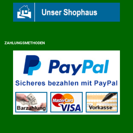
ZAHLUNGSMETHODEN