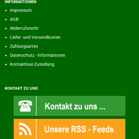
INFORMATIONEN
Impressum
AGB
Widerrufsrecht
Liefer- und Versandkosten
Zahlungsarten
Datenschutz - Informationen
Kontaktlose Zustellung
KONTAKT ZU UNS