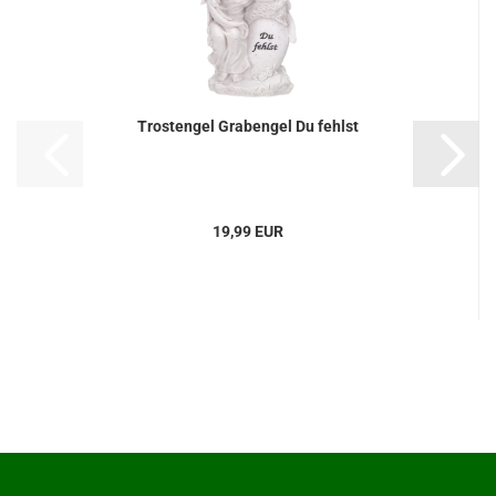
Trostengel Grabengel Du fehlst
19,99 EUR