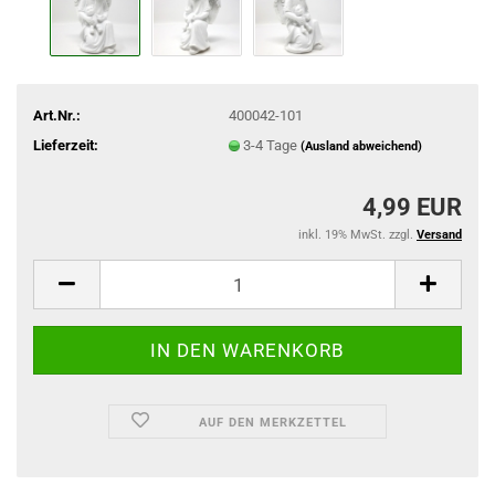
Art.Nr.:
400042-101
Lieferzeit:
3-4 Tage
(Ausland abweichend)
4,99 EUR
inkl. 19% MwSt. zzgl.
Versand
AUF DEN MERKZETTEL