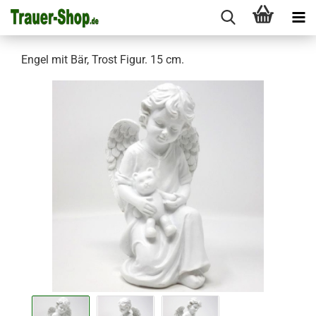
Engel mit Bär, Trost Figur. 15 cm.