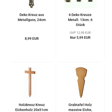
Deko Kreuz aus
6 Deko Kreuze
Metallguss, 24cm
Metall. 13cm. 6
Stück
UVP 12,99 EUR
Nur 5,99 EUR
8,99 EUR
Holzkreuz Kreuz
Grabtafel Holz
Eichenholz 20x51cm
massive Eiche,