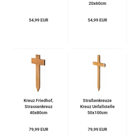
20x60cm
54,99 EUR
54,99 EUR
Kreuz Friedhof,
Straßenkreuze
Strassenkreuz
Kreuz Unfallstelle
40x80cm
50x100cm
79,99 EUR
79,99 EUR