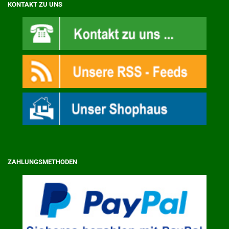
KONTAKT ZU UNS
ZAHLUNGSMETHODEN