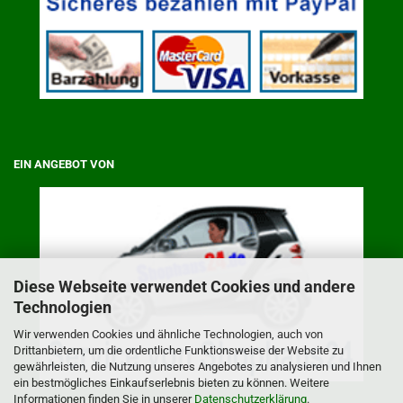
EIN ANGEBOT VON
Diese Webseite verwendet Cookies und andere
Technologien
Wir verwenden Cookies und ähnliche Technologien, auch von
Drittanbietern, um die ordentliche Funktionsweise der Website zu
gewährleisten, die Nutzung unseres Angebotes zu analysieren und Ihnen
ein bestmögliches Einkaufserlebnis bieten zu können. Weitere
Informationen finden Sie in unserer
Datenschutzerklärung
.