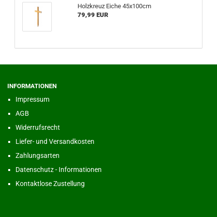
Holzkreuz Eiche 45x100cm
79,99 EUR
INFORMATIONEN
Impressum
AGB
Widerrufsrecht
Liefer- und Versandkosten
Zahlungsarten
Datenschutz - Informationen
Kontaktlose Zustellung