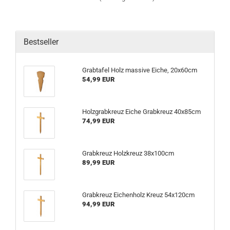
Bestseller
Grabtafel Holz massive Eiche, 20x60cm
54,99 EUR
Holzgrabkreuz Eiche Grabkreuz 40x85cm
74,99 EUR
Grabkreuz Holzkreuz 38x100cm
89,99 EUR
Grabkreuz Eichenholz Kreuz 54x120cm
94,99 EUR