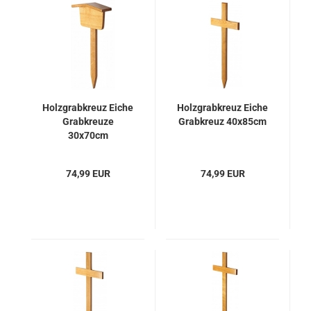
Holzgrabkreuz Eiche
Holzgrabkreuz Eiche
Grabkreuze
Grabkreuz 40x85cm
30x70cm
74,99 EUR
74,99 EUR