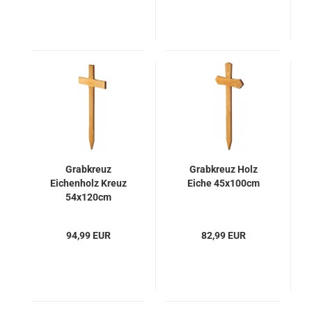
Grabkreuz
Grabkreuz Holz
Eichenholz Kreuz
Eiche 45x100cm
54x120cm
94,99 EUR
82,99 EUR