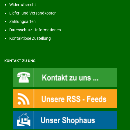
Widerrufsrecht
Liefer- und Versandkosten
Zahlungsarten
Datenschutz - Informationen
Kontaktlose Zustellung
KONTAKT ZU UNS