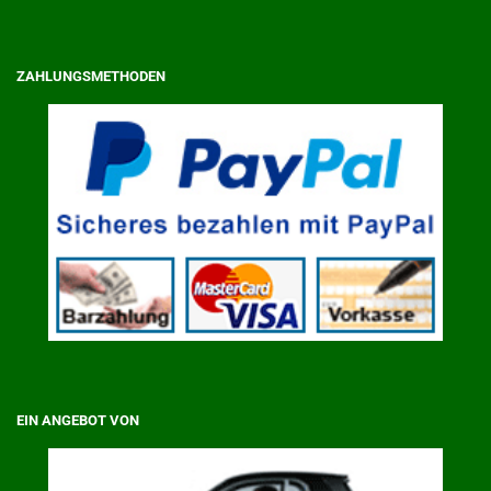
ZAHLUNGSMETHODEN
EIN ANGEBOT VON