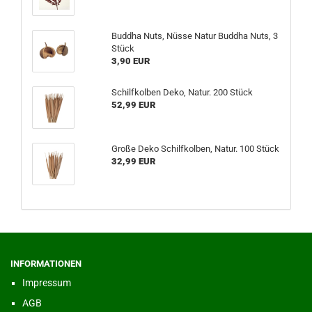
Buddha Nuts, Nüsse Natur Buddha Nuts, 3
Stück
3,90 EUR
Schilfkolben Deko, Natur. 200 Stück
52,99 EUR
Große Deko Schilfkolben, Natur. 100 Stück
32,99 EUR
INFORMATIONEN
Impressum
AGB