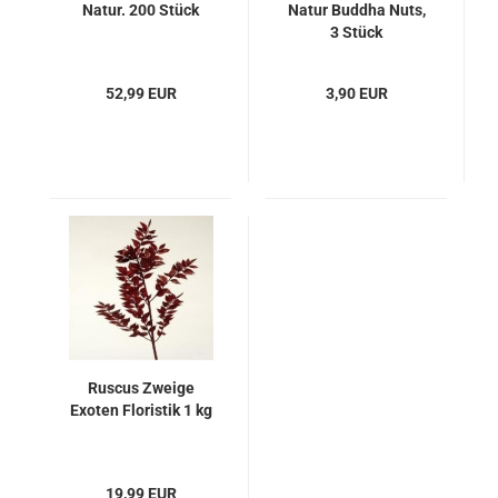
Natur. 200 Stück
Natur Buddha Nuts,
3 Stück
52,99 EUR
3,90 EUR
Ruscus Zweige
Exoten Floristik 1 kg
19,99 EUR