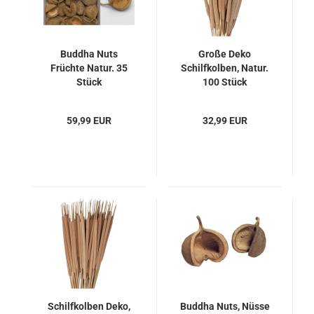
Buddha Nuts
Große Deko
Früchte Natur. 35
Schilfkolben, Natur.
Stück
100 Stück
59,99 EUR
32,99 EUR
Schilfkolben Deko,
Buddha Nuts, Nüsse