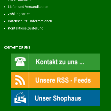
Liefer- und Versandkosten
Zahlungsarten
Datenschutz - Informationen
Kontaktlose Zustellung
KONTAKT ZU UNS