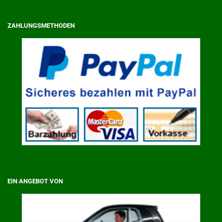
ZAHLUNGSMETHODEN
EIN ANGEBOT VON