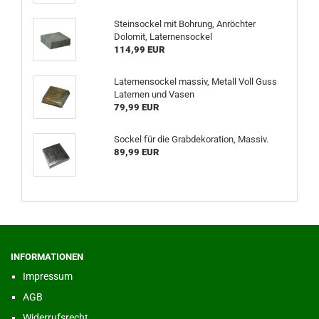
Steinsockel mit Bohrung, Anröchter
Dolomit, Laternensockel
114,99 EUR
Laternensockel massiv, Metall Voll Guss
Laternen und Vasen
79,99 EUR
Sockel für die Grabdekoration, Massiv.
89,99 EUR
INFORMATIONEN
Impressum
AGB
Widerrufsrecht