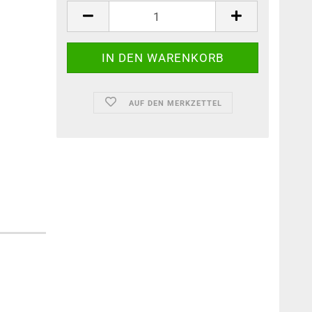
AUF DEN MERKZETTEL