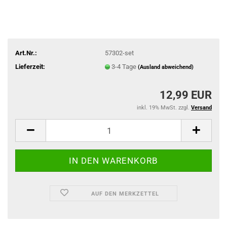
Art.Nr.:
57302-set
Lieferzeit:
3-4 Tage
(Ausland abweichend)
12,99 EUR
inkl. 19% MwSt. zzgl.
Versand
AUF DEN MERKZETTEL