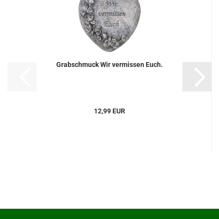
Grabschmuck Wir vermissen Euch.
12,99 EUR