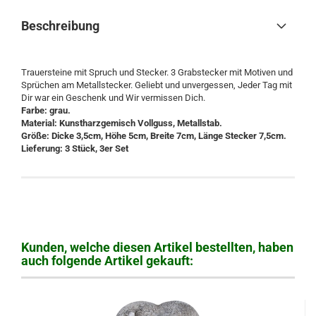
Beschreibung
Trauersteine mit Spruch und Stecker. 3 Grabstecker mit Motiven und
Sprüchen am Metallstecker. Geliebt und unvergessen, Jeder Tag mit
Dir war ein Geschenk und Wir vermissen Dich.
Farbe: grau.
Material: Kunstharzgemisch Vollguss, Metallstab.
Größe: Dicke 3,5cm, Höhe 5cm, Breite 7cm, Länge Stecker 7,5cm.
Lieferung: 3 Stück, 3er Set
Kunden, welche diesen Artikel bestellten, haben
auch folgende Artikel gekauft: