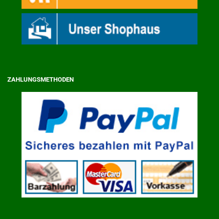
ZAHLUNGSMETHODEN