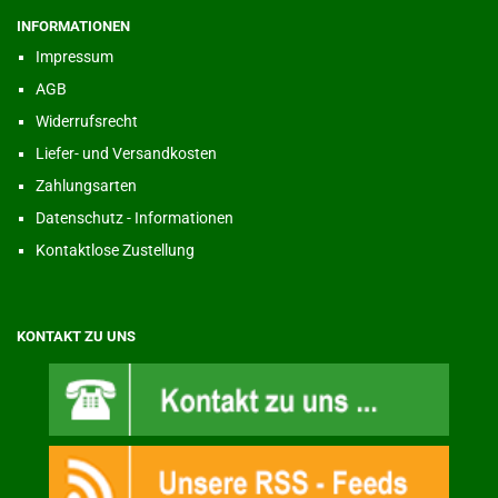
INFORMATIONEN
Impressum
AGB
Widerrufsrecht
Liefer- und Versandkosten
Zahlungsarten
Datenschutz - Informationen
Kontaktlose Zustellung
KONTAKT ZU UNS