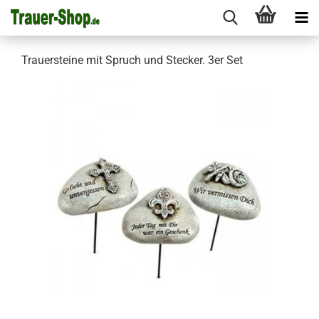
Trauersteine mit Spruch und Stecker. 3er Set