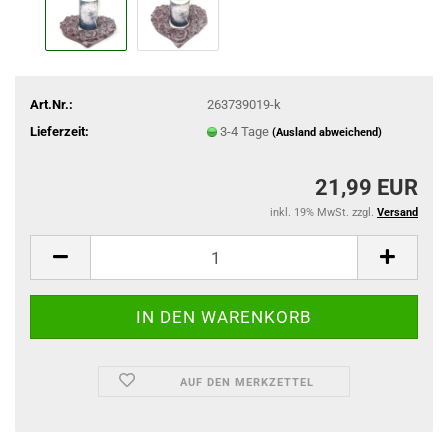
Art.Nr.:
263739019-k
Lieferzeit:
3-4 Tage
(Ausland abweichend)
21,99 EUR
inkl. 19% MwSt. zzgl.
Versand
AUF DEN MERKZETTEL