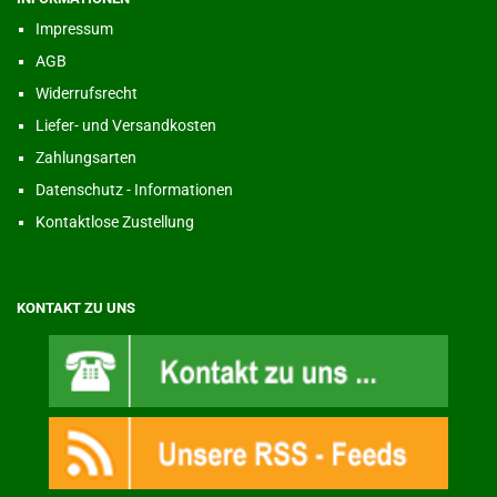
Impressum
AGB
Widerrufsrecht
Liefer- und Versandkosten
Zahlungsarten
Datenschutz - Informationen
Kontaktlose Zustellung
KONTAKT ZU UNS