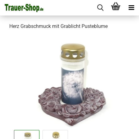
Herz Grabschmuck mit Grablicht Pusteblume