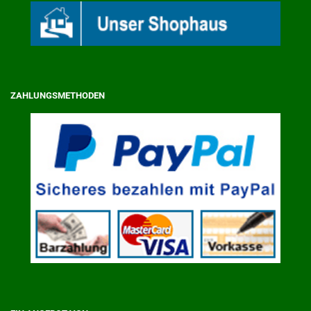
ZAHLUNGSMETHODEN