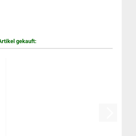
rtikel gekauft: