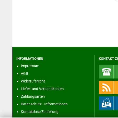
INFORMATIONEN
KONTAKT Z
Impressum
AGB
Widerrufsrecht
Liefer- und Versandkosten
Zahlungsarten
Datenschutz - Informationen
Kontaktlose Zustellung