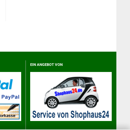
EIN ANGEBOT VON