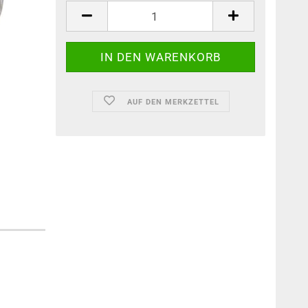
AUF DEN MERKZETTEL