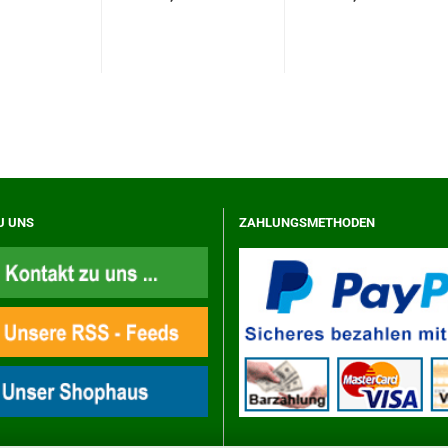
U UNS
ZAHLUNGSMETHODEN