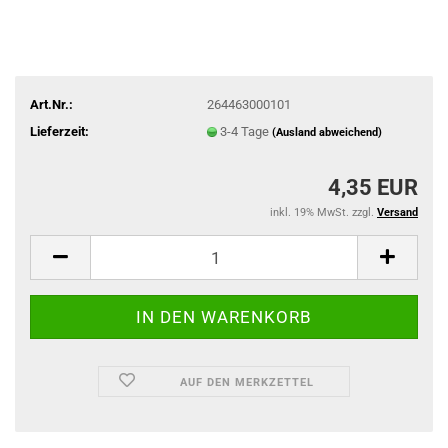
Art.Nr.:
264463000101
Lieferzeit:
3-4 Tage
(Ausland abweichend)
4,35 EUR
inkl. 19% MwSt. zzgl.
Versand
AUF DEN MERKZETTEL