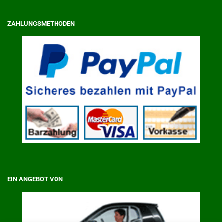
ZAHLUNGSMETHODEN
EIN ANGEBOT VON