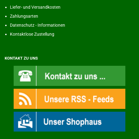
Liefer- und Versandkosten
Zahlungsarten
Datenschutz - Informationen
Kontaktlose Zustellung
KONTAKT ZU UNS