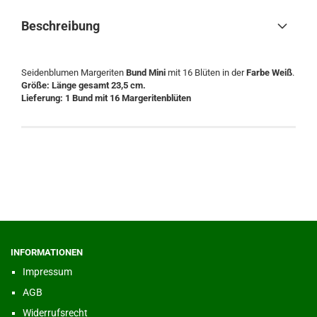
Beschreibung
Seidenblumen Margeriten
Bund Mini
mit 16 Blüten in der
Farbe Weiß
.
Größe: Länge gesamt 23,5 cm.
Lieferung: 1 Bund mit 16 Margeritenblüten
INFORMATIONEN
Impressum
AGB
Widerrufsrecht