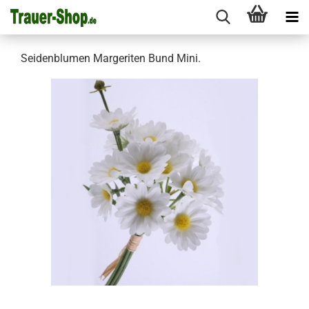
Seidenblumen Margeriten Bund Mini.