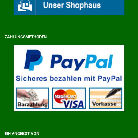
ZAHLUNGSMETHODEN
EIN ANGEBOT VON