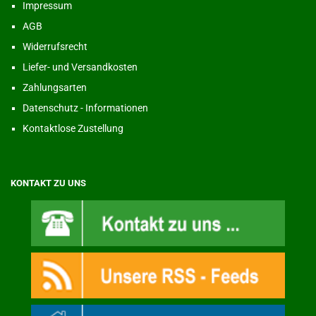
Impressum
AGB
Widerrufsrecht
Liefer- und Versandkosten
Zahlungsarten
Datenschutz - Informationen
Kontaktlose Zustellung
KONTAKT ZU UNS