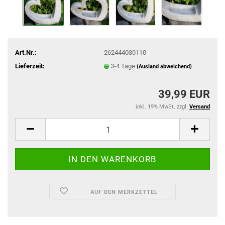
Art.Nr.:
262444030110
Lieferzeit:
3-4 Tage
(Ausland abweichend)
39,99 EUR
inkl. 19% MwSt. zzgl.
Versand
AUF DEN MERKZETTEL