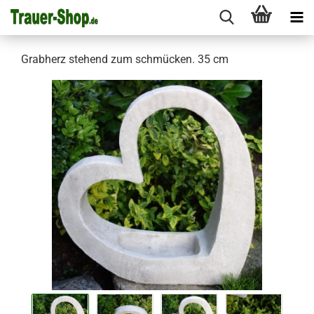
Grabherz stehend zum schmücken. 35 cm