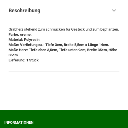
Beschreibung
Grabherz stehend zum schmücken für Gesteck und zum bepflanzen.
Farbe: creme.
Material: Polyresin.
Maße: Vertiefung ca.: Tiefe 3cm, Breite 5,5cm x Länge 14cm.
Maße Herz: Tiefe oben 3,5cm, Tiefe unten 9cm, Breite 35cm, Höhe
35cm.
Lieferung: 1 Stück
INFORMATIONEN