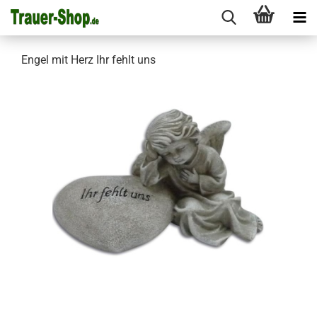
Engel mit Herz Ihr fehlt uns