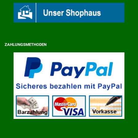
ZAHLUNGSMETHODEN