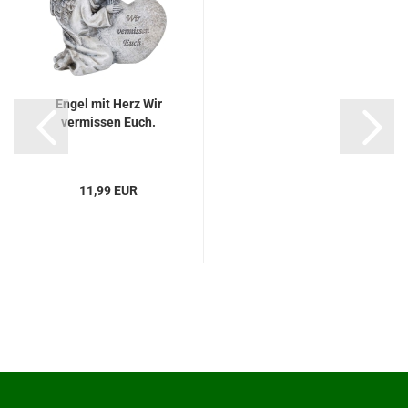
Engel mit Herz Wir
vermissen Euch.
11,99 EUR