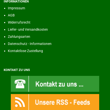
INFORMATIONEN
Impressum
AGB
Widerrufsrecht
Liefer- und Versandkosten
Zahlungsarten
Datenschutz - Informationen
Kontaktlose Zustellung
KONTAKT ZU UNS