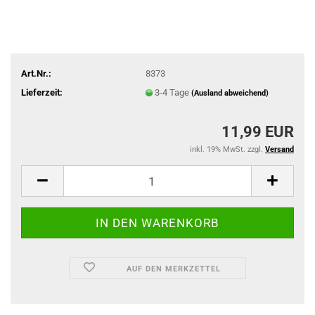
Art.Nr.:
8373
Lieferzeit:
3-4 Tage
(Ausland abweichend)
11,99 EUR
inkl. 19% MwSt. zzgl.
Versand
AUF DEN MERKZETTEL