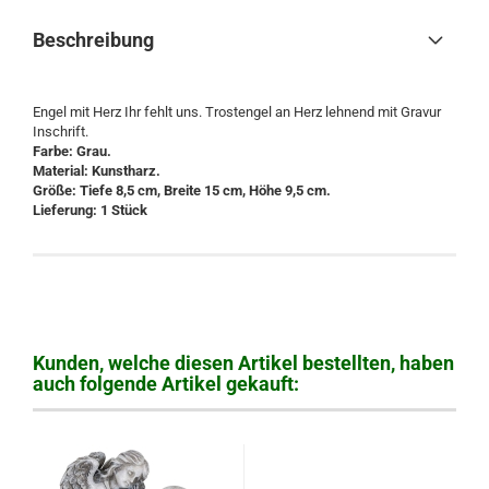
Beschreibung
Engel mit Herz Ihr fehlt uns. Trostengel an Herz lehnend mit Gravur
Inschrift.
Farbe: Grau.
Material: Kunstharz.
Größe: Tiefe 8,5 cm, Breite 15 cm, Höhe 9,5 cm.
Lieferung: 1 Stück
Kunden, welche diesen Artikel bestellten, haben
auch folgende Artikel gekauft: