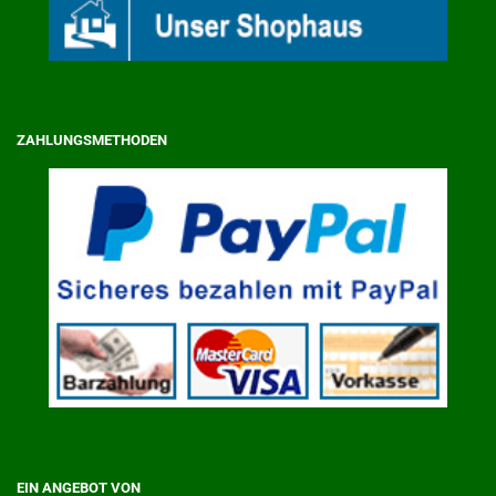
ZAHLUNGSMETHODEN
EIN ANGEBOT VON