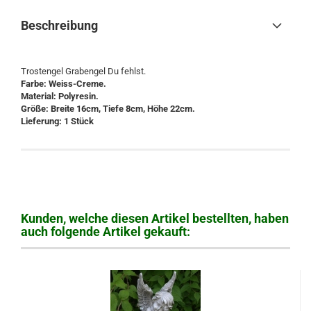
Beschreibung
Trostengel Grabengel Du fehlst.
Farbe: Weiss-Creme.
Material: Polyresin.
Größe: Breite 16cm, Tiefe 8cm, Höhe 22cm.
Lieferung: 1 Stück
Kunden, welche diesen Artikel bestellten, haben
auch folgende Artikel gekauft: