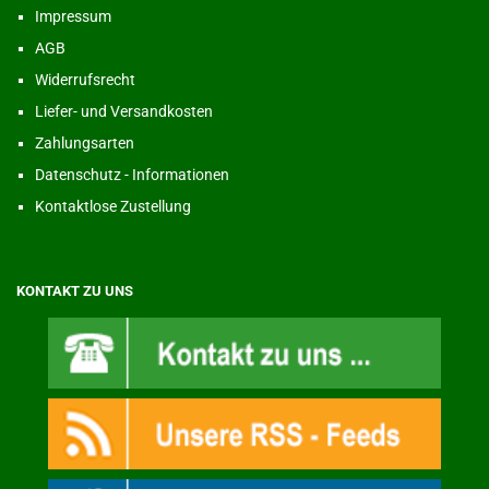
Impressum
AGB
Widerrufsrecht
Liefer- und Versandkosten
Zahlungsarten
Datenschutz - Informationen
Kontaktlose Zustellung
KONTAKT ZU UNS