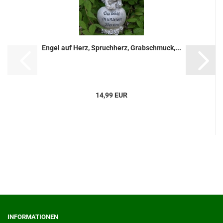
Engel auf Herz, Spruchherz, Grabschmuck,...
14,99 EUR
INFORMATIONEN