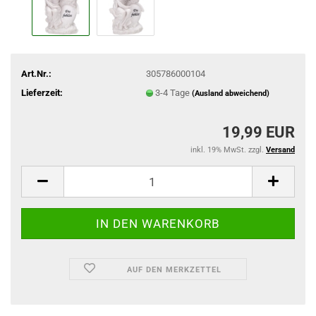
Art.Nr.:
305786000104
Lieferzeit:
3-4 Tage
(Ausland abweichend)
19,99 EUR
inkl. 19% MwSt. zzgl.
Versand
AUF DEN MERKZETTEL