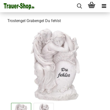
Trostengel Grabengel Du fehlst