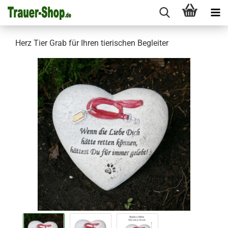
Herz Tier Grab für Ihren tierischen Begleiter