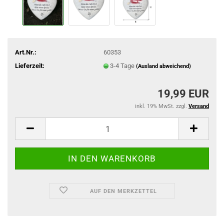
Art.Nr.:
60353
Lieferzeit:
3-4 Tage
(Ausland abweichend)
19,99 EUR
inkl. 19% MwSt. zzgl.
Versand
AUF DEN MERKZETTEL