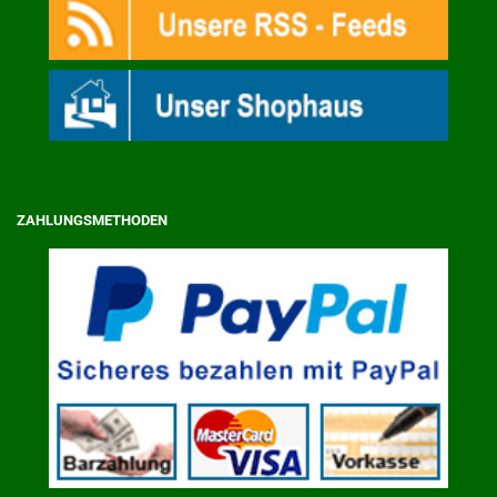
ZAHLUNGSMETHODEN