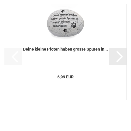
Deine kleine Pfoten haben grosse Spuren in...
6,99 EUR