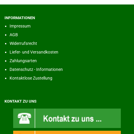
INFORMATIONEN
Impressum
AGB
Widerrufsrecht
Liefer- und Versandkosten
Zahlungsarten
Datenschutz - Informationen
Kontaktlose Zustellung
KONTAKT ZU UNS