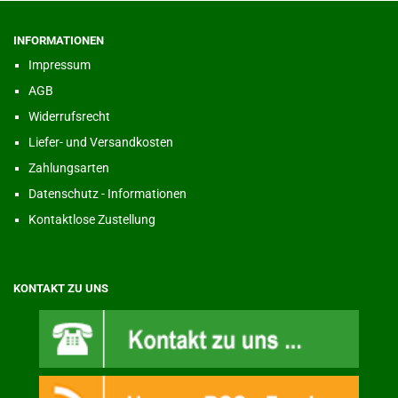
INFORMATIONEN
Impressum
AGB
Widerrufsrecht
Liefer- und Versandkosten
Zahlungsarten
Datenschutz - Informationen
Kontaktlose Zustellung
KONTAKT ZU UNS