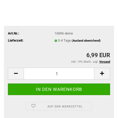
Art.Nr.:
16896-deine
Lieferzeit:
3-4 Tage
(Ausland abweichend)
6,99 EUR
inkl. 19% MwSt. zzgl.
Versand
AUF DEN MERKZETTEL