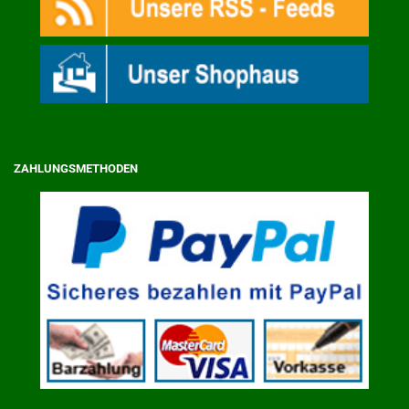
ZAHLUNGSMETHODEN