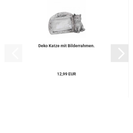
Deko Katze mit Bilderrahmen.
12,99 EUR