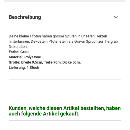
Beschreibung
Deine kleine Pfoten haben grosse Spuren in unseren Herzen
hinterlassen. Dekostein Pfotenstein als Gravur Spruch zur Tiergrab
Dekoration.
Farbe: Grau.
Material: Polystone.
Größe: Breite 9,5cm, Tiefe 7cm, Dicke 5cm.
Lieferung: 1 Stück
Kunden, welche diesen Artikel bestellten, haben
auch folgende Artikel gekauft: