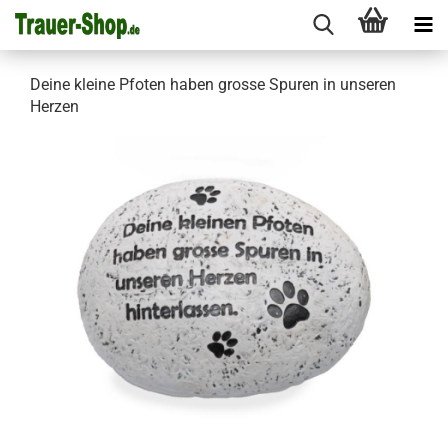
Deine kleine Pfoten haben grosse Spuren in unseren
Herzen