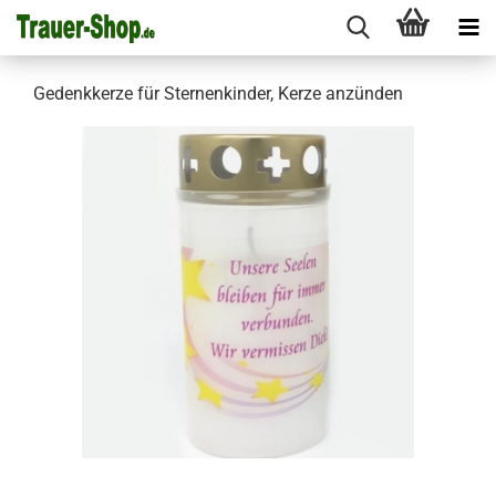
Gedenkkerze für Sternenkinder, Kerze anzünden