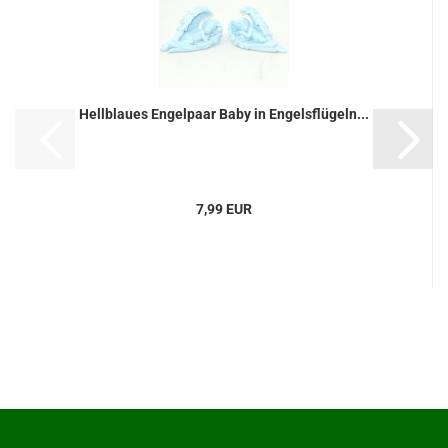
Hellblaues Engelpaar Baby in Engelsflügeln...
7,99 EUR