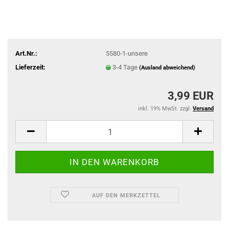
Art.Nr.:
5580-1-unsere
Lieferzeit:
3-4 Tage
(Ausland abweichend)
3,99 EUR
inkl. 19% MwSt. zzgl.
Versand
AUF DEN MERKZETTEL