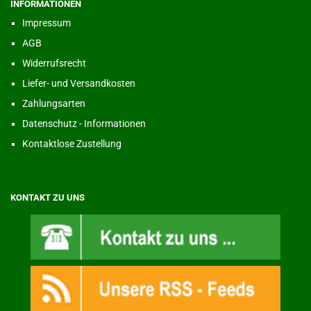
INFORMATIONEN
Impressum
AGB
Widerrufsrecht
Liefer- und Versandkosten
Zahlungsarten
Datenschutz - Informationen
Kontaktlose Zustellung
KONTAKT ZU UNS