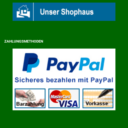
ZAHLUNGSMETHODEN