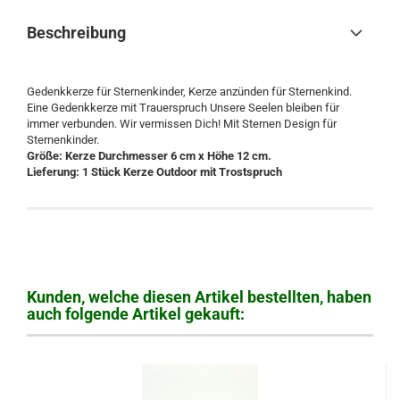
Beschreibung
Gedenkkerze für Sternenkinder, Kerze anzünden für Sternenkind.
Eine Gedenkkerze mit Trauerspruch Unsere Seelen bleiben für
immer verbunden. Wir vermissen Dich! Mit Sternen Design für
Sternenkinder.
Größe: Kerze
Durchmesser 6 cm x Höhe 12 cm
.
Lieferung: 1 Stück Kerze Outdoor mit Trostspruch
Kunden, welche diesen Artikel bestellten, haben
auch folgende Artikel gekauft: