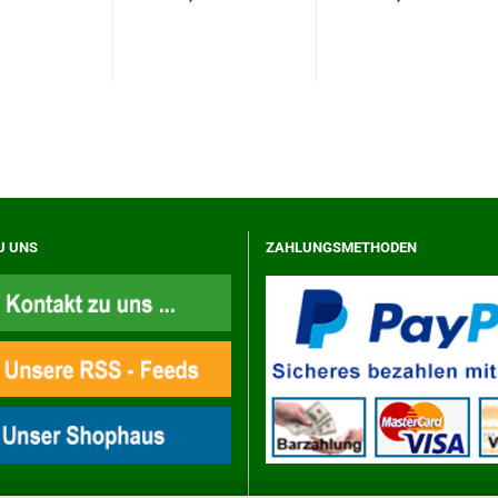
U UNS
ZAHLUNGSMETHODEN