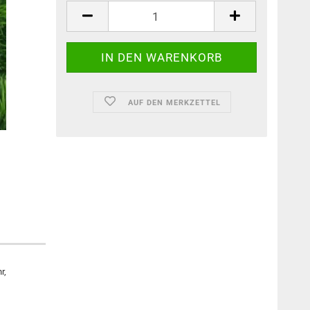
AUF DEN MERKZETTEL
r,