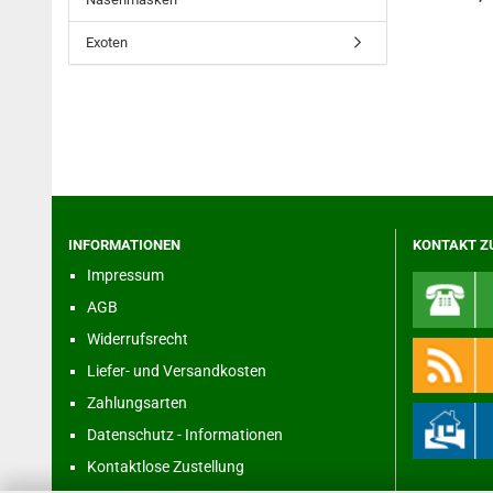
Exoten
INFORMATIONEN
KONTAKT Z
Impressum
AGB
Widerrufsrecht
Liefer- und Versandkosten
Zahlungsarten
Datenschutz - Informationen
Kontaktlose Zustellung