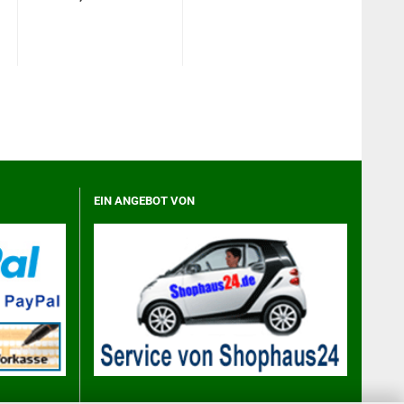
EIN ANGEBOT VON