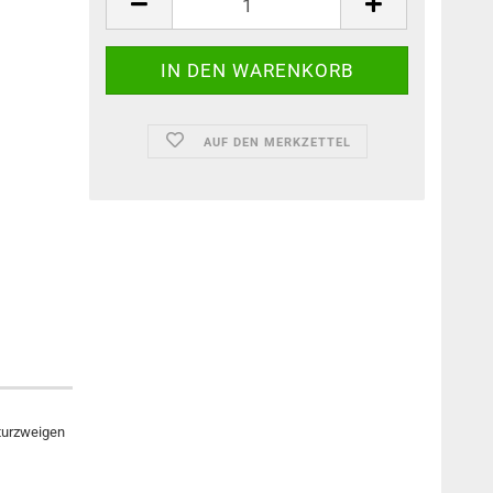
AUF DEN MERKZETTEL
aturzweigen