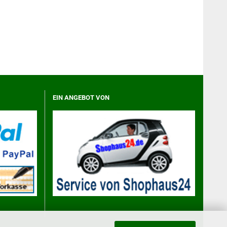
EIN ANGEBOT VON