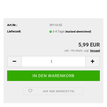
Art.Nr.:
39110-32
Lieferzeit:
3-4 Tage
(Ausland abweichend)
5,99 EUR
inkl. 19% MwSt. zzgl.
Versand
AUF DEN MERKZETTEL