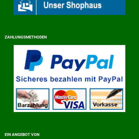
ZAHLUNGSMETHODEN
EIN ANGEBOT VON