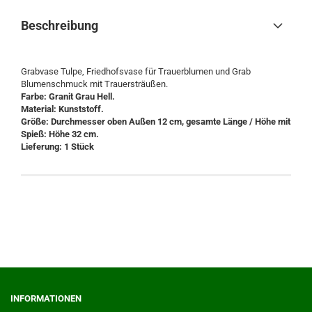
Beschreibung
Grabvase Tulpe, Friedhofsvase für Trauerblumen und Grab
Blumenschmuck mit Trauersträußen.
Farbe: Granit Grau Hell.
Material: Kunststoff.
Größe: Durchmesser oben Außen 12 cm, gesamte Länge / Höhe mit
Spieß: Höhe 32 cm.
Lieferung: 1 Stück
INFORMATIONEN