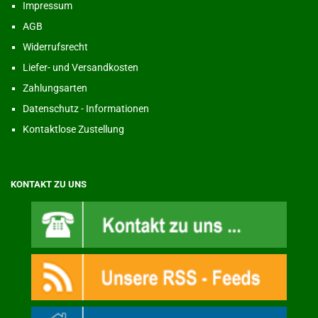
Impressum
AGB
Widerrufsrecht
Liefer- und Versandkosten
Zahlungsarten
Datenschutz - Informationen
Kontaktlose Zustellung
KONTAKT ZU UNS