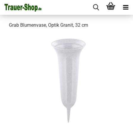
Grab Blumenvase, Optik Granit, 32 cm