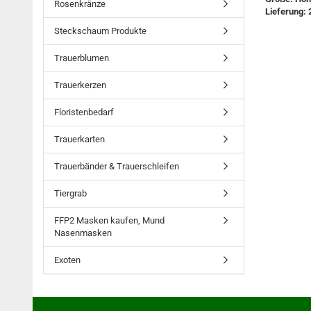
Rosenkränze
Lieferung: 
Steckschaum Produkte
Trauerblumen
Trauerkerzen
Floristenbedarf
Trauerkarten
Trauerbänder & Trauerschleifen
Tiergrab
FFP2 Masken kaufen, Mund
Nasenmasken
Exoten