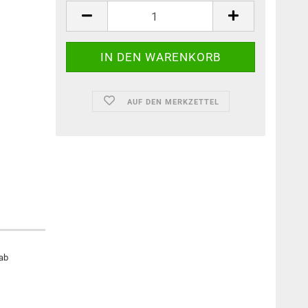
AUF DEN MERKZETTEL
rab