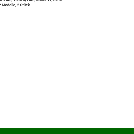
2 Modelle, 2 Stück