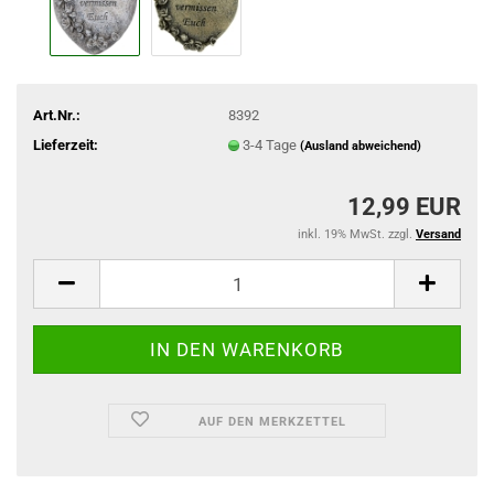
Art.Nr.:
8392
Lieferzeit:
3-4 Tage
(Ausland abweichend)
12,99 EUR
inkl. 19% MwSt. zzgl.
Versand
AUF DEN MERKZETTEL