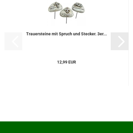
Trauersteine mit Spruch und Stecker. 3er...
12,99 EUR