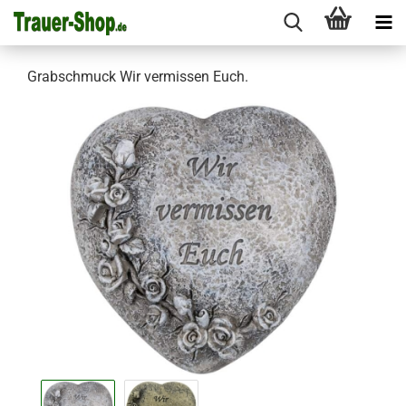
Grabschmuck Wir vermissen Euch.