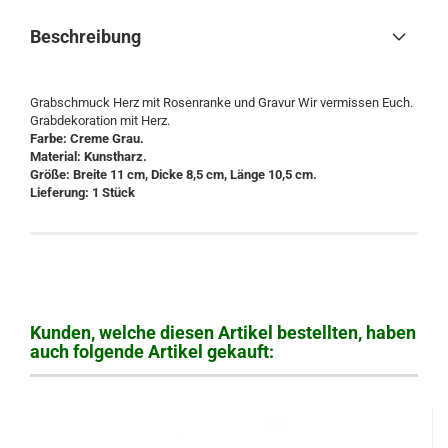
Beschreibung
Grabschmuck Herz mit Rosenranke und Gravur Wir vermissen Euch.
Grabdekoration mit Herz.
Farbe: Creme Grau.
Material: Kunstharz.
Größe: Breite 11 cm, Dicke 8,5 cm, Länge 10,5 cm.
Lieferung: 1 Stück
Kunden, welche diesen Artikel bestellten, haben
auch folgende Artikel gekauft: