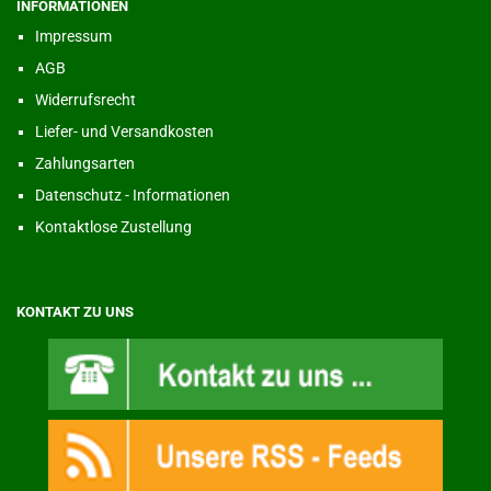
INFORMATIONEN
Impressum
AGB
Widerrufsrecht
Liefer- und Versandkosten
Zahlungsarten
Datenschutz - Informationen
Kontaktlose Zustellung
KONTAKT ZU UNS