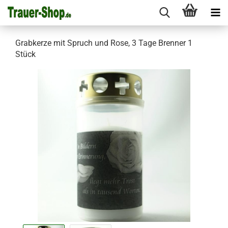
Grabkerze mit Spruch und Rose, 3 Tage Brenner 1
Stück