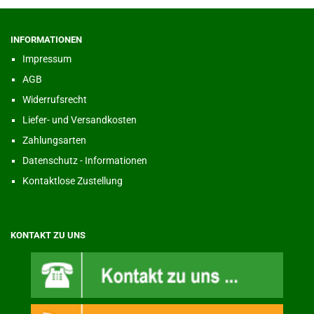
INFORMATIONEN
Impressum
AGB
Widerrufsrecht
Liefer- und Versandkosten
Zahlungsarten
Datenschutz - Informationen
Kontaktlose Zustellung
KONTAKT ZU UNS