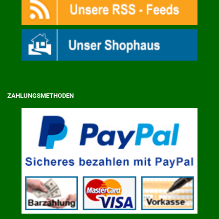
ZAHLUNGSMETHODEN