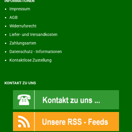
INFORMATIONEN
Impressum
AGB
Widerrufsrecht
Liefer- und Versandkosten
Zahlungsarten
Datenschutz - Informationen
Kontaktlose Zustellung
KONTAKT ZU UNS