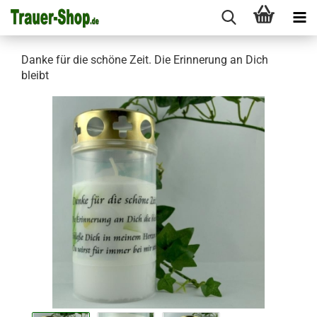
Danke für die schöne Zeit. Die Erinnerung an Dich
bleibt