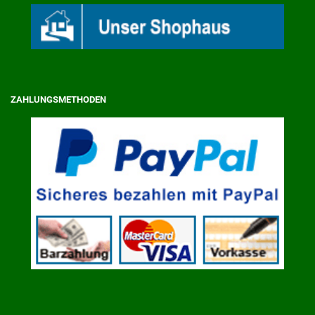
ZAHLUNGSMETHODEN