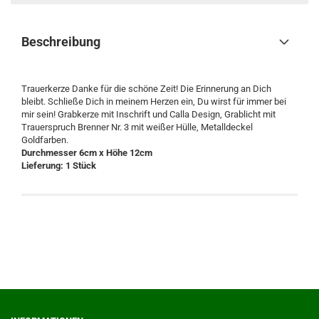
Beschreibung
Trauerkerze Danke für die schöne Zeit! Die Erinnerung an Dich
bleibt. Schließe Dich in meinem Herzen ein, Du wirst für immer bei
mir sein! Grabkerze mit Inschrift und Calla Design, Grablicht mit
Trauerspruch Brenner Nr. 3 mit weißer Hülle, Metalldeckel
Goldfarben.
Durchmesser 6cm x Höhe 12cm
Lieferung: 1 Stück