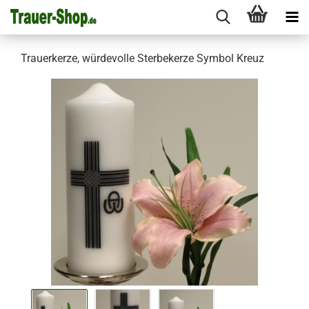
Trauerkerze, würdevolle Sterbekerze Symbol Kreuz