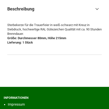
Beschreibung
Sterbekerze für die Trauerfeier in weiß-schwarz mit Kreuz in
Siebdruck, hochwertige RAL Gütezeichen Qualität mit ca. 90 Stunden
Brenndauer.
Größe: Durchmesser 80mm, Höhe 215mm
Lieferung: 1 Stück
INFORMATIONEN
Impressum