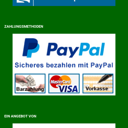
ZAHLUNGSMETHODEN
EIN ANGEBOT VON