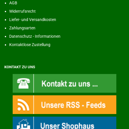
AGB
Widerrufsrecht
Liefer- und Versandkosten
Zahlungsarten
Datenschutz - Informationen
Kontaktlose Zustellung
KONTAKT ZU UNS