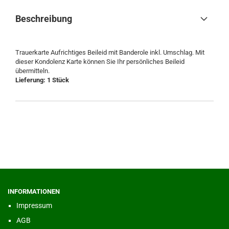
Beschreibung
Trauerkarte Aufrichtiges Beileid mit Banderole inkl. Umschlag. Mit
dieser Kondolenz Karte können Sie Ihr persönliches Beileid
übermitteln.
Lieferung: 1 Stück
INFORMATIONEN
Impressum
AGB