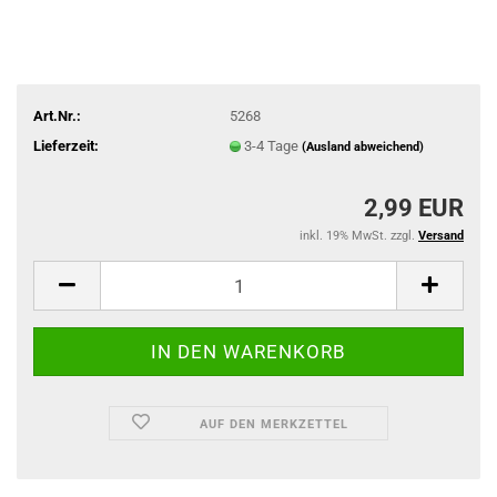
Art.Nr.:
5268
Lieferzeit:
3-4 Tage
(Ausland abweichend)
2,99 EUR
inkl. 19% MwSt. zzgl.
Versand
AUF DEN MERKZETTEL