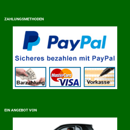
ZAHLUNGSMETHODEN
EIN ANGEBOT VON