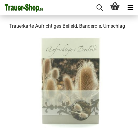
Trauerkarte Aufrichtiges Beileid, Banderole, Umschlag