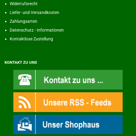
Widerrufsrecht
Liefer- und Versandkosten
Zahlungsarten
Datenschutz - Informationen
Kontaktlose Zustellung
KONTAKT ZU UNS