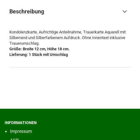
Beschreibung
Kondolenzkarte, Aufrichtige Anteilnahme, Trauerkarte Aquarell mit
Silberrand und Silberfarbenem Aufdruck. Ohne Innentext inklusive
Trauerumschlag.
Größe: Breite 12 cm, Höhe 18 cm.
Lieferung: 1 Stück mit Umschlag
INFORMATIONEN
Impressum