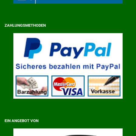
ZAHLUNGSMETHODEN
EIN ANGEBOT VON