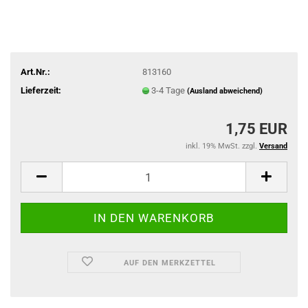
Art.Nr.:
813160
Lieferzeit:
3-4 Tage
(Ausland abweichend)
1,75 EUR
inkl. 19% MwSt. zzgl.
Versand
AUF DEN MERKZETTEL