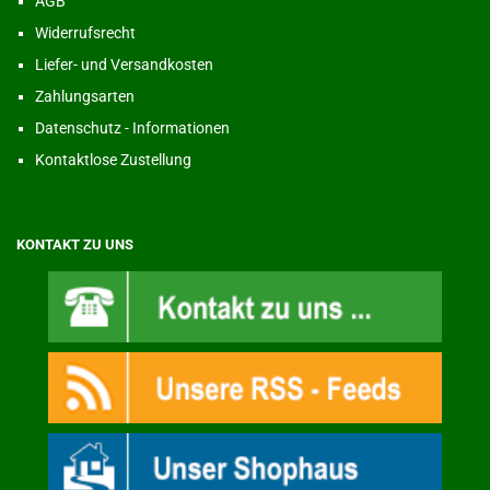
AGB
Widerrufsrecht
Liefer- und Versandkosten
Zahlungsarten
Datenschutz - Informationen
Kontaktlose Zustellung
KONTAKT ZU UNS