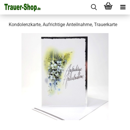
Kondolenzkarte, Aufrichtige Anteilnahme, Trauerkarte