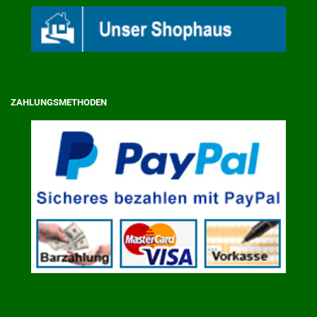
ZAHLUNGSMETHODEN