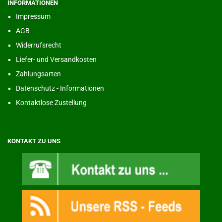
INFORMATIONEN
Impressum
AGB
Widerrufsrecht
Liefer- und Versandkosten
Zahlungsarten
Datenschutz - Informationen
Kontaktlose Zustellung
KONTAKT ZU UNS