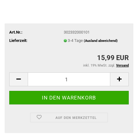
Art.Nr.:
302332000101
Lieferzeit:
3-4 Tage
(Ausland abweichend)
15,99 EUR
inkl. 19% MwSt. zzgl.
Versand
AUF DEN MERKZETTEL