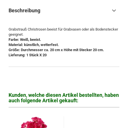
Beschreibung
Grabstrauß Christrosen beeist für Grabvasen oder als Bodenstecker
geeignet.
Farbe: Weiß, beeist.
Material: künstlich, wetterfest.
Größe: Durchmesser ca. 20 cm x Höhe mit Stecker 20 cm.
Lieferung: 1 Stück X 20
Kunden, welche diesen Artikel bestellten, haben
auch folgende Artikel gekauft: