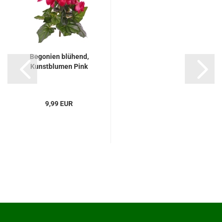
Begonien blühend,
Kunstblumen Pink
9,99 EUR