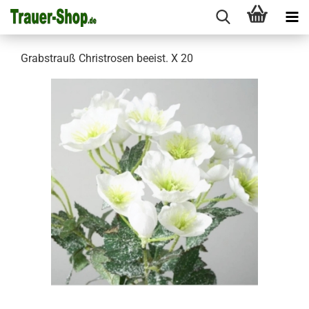
Grabstrauß Christrosen beeist. X 20