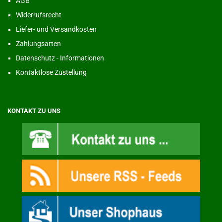
AGB
Widerrufsrecht
Liefer- und Versandkosten
Zahlungsarten
Datenschutz - Informationen
Kontaktlose Zustellung
KONTAKT ZU UNS