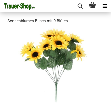
Sonnenblumen Busch mit 9 Blüten