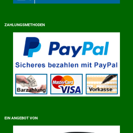
ZAHLUNGSMETHODEN
EIN ANGEBOT VON