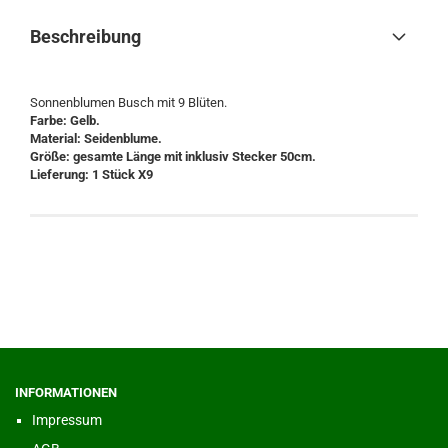
Beschreibung
Sonnenblumen Busch mit 9 Blüten.
Farbe: Gelb.
Material: Seidenblume.
Größe: gesamte Länge mit inklusiv Stecker 50cm.
Lieferung: 1 Stück X9
INFORMATIONEN
Impressum