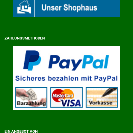
ZAHLUNGSMETHODEN
EIN ANGEBOT VON