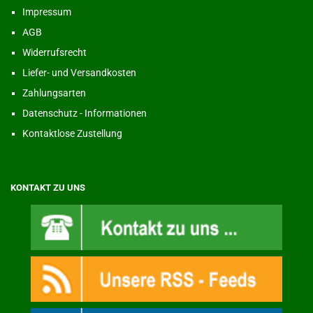
Impressum
AGB
Widerrufsrecht
Liefer- und Versandkosten
Zahlungsarten
Datenschutz - Informationen
Kontaktlose Zustellung
KONTAKT ZU UNS