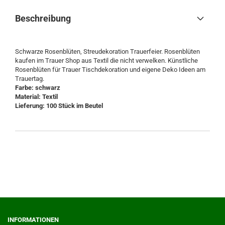
Beschreibung
Schwarze Rosenblüten, Streudekoration Trauerfeier. Rosenblüten
kaufen im Trauer Shop aus Textil die nicht verwelken. Künstliche
Rosenblüten für Trauer Tischdekoration und eigene Deko Ideen am
Trauertag.
Farbe: schwarz
Material: Textil
Lieferung: 100 Stück im Beutel
INFORMATIONEN