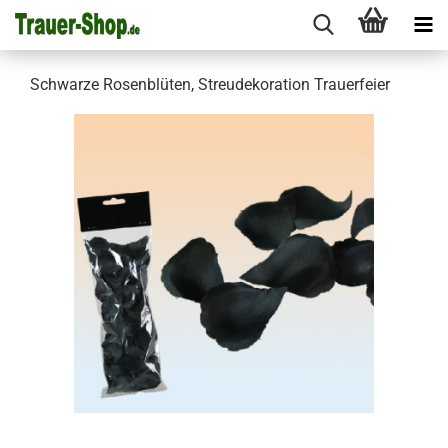
Schwarze Rosenblüten, Streudekoration Trauerfeier