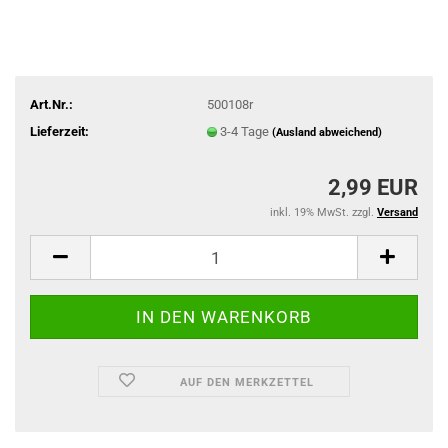
Art.Nr.:
500108r
Lieferzeit:
3-4 Tage
(Ausland abweichend)
2,99 EUR
inkl. 19% MwSt. zzgl.
Versand
AUF DEN MERKZETTEL