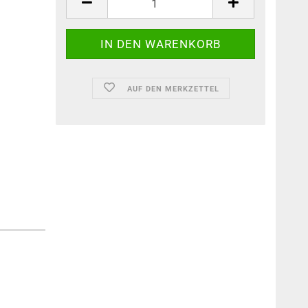
AUF DEN MERKZETTEL