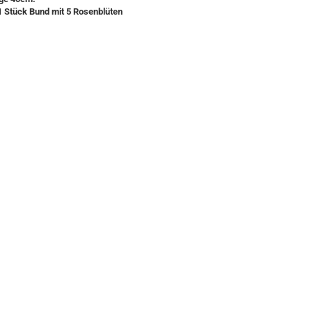
1 Stück Bund mit 5 Rosenblüten