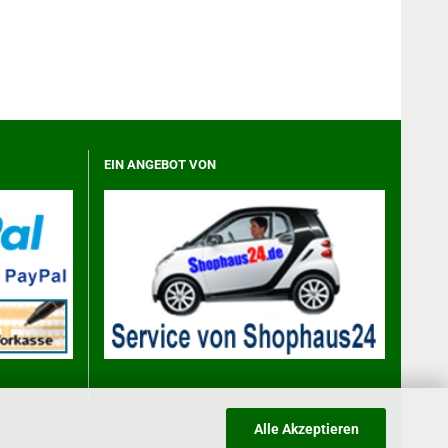
EIN ANGEBOT VON
Alle Akzeptieren