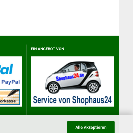
EIN ANGEBOT VON
Alle Akzeptieren