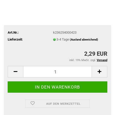
Art.Nr.:
k236254000423
Lieferzeit:
3-4 Tage
(Ausland abweichend)
2,29 EUR
inkl. 19% MwSt. zzgl.
Versand
AUF DEN MERKZETTEL