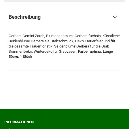
Beschreibung
Gerbera Gemini Zarah, Blumenschmuck Gerbera fuchsia. Künstliche
Seidenblume Gerbera als Grabschmuck, Deko Trauerfeier und für
die gesamte Trauerfloristik. Seidenblume Gerbera für die Grab
Sommer Deko, Winterdeko für Grabvasen.
Farbe fuchsia. Länge
50cm. 1 Stück
INFORMATIONEN