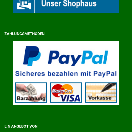
ZAHLUNGSMETHODEN
EIN ANGEBOT VON