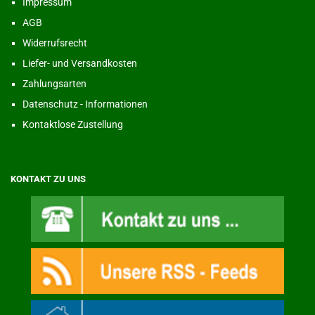
Impressum
AGB
Widerrufsrecht
Liefer- und Versandkosten
Zahlungsarten
Datenschutz - Informationen
Kontaktlose Zustellung
KONTAKT ZU UNS