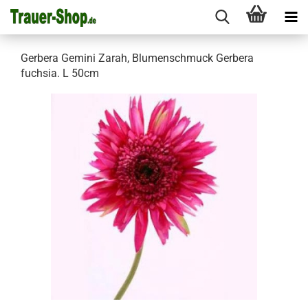
Gerbera Gemini Zarah, Blumenschmuck Gerbera
fuchsia. L 50cm