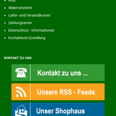
AGB
Widerrufsrecht
Liefer- und Versandkosten
Zahlungsarten
Datenschutz - Informationen
Kontaktlose Zustellung
KONTAKT ZU UNS