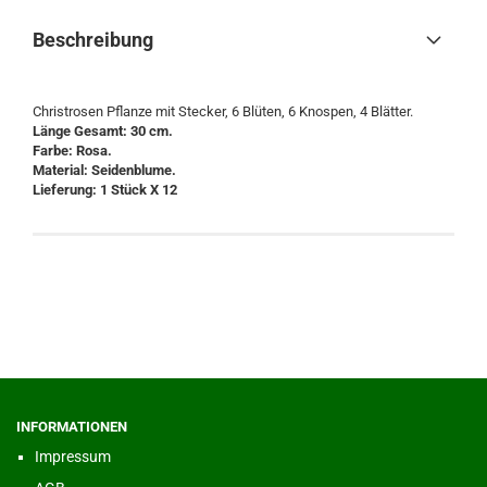
Beschreibung
Christrosen Pflanze mit Stecker, 6 Blüten, 6 Knospen, 4 Blätter.
Länge Gesamt: 30 cm.
Farbe: Rosa.
Material: Seidenblume.
Lieferung: 1 Stück X 12
INFORMATIONEN
Impressum