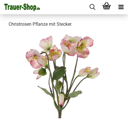
Christrosen Pflanze mit Stecker.