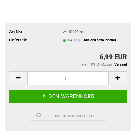
Art.Nr.:
w140010-rs
Lieferzeit:
3-4 Tage
(Ausland abweichend)
6,99 EUR
inkl. 19% MwSt. zzgl.
Versand
AUF DEN MERKZETTEL