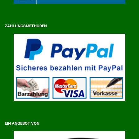
ZAHLUNGSMETHODEN
EIN ANGEBOT VON