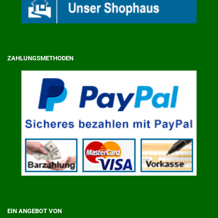
ZAHLUNGSMETHODEN
EIN ANGEBOT VON