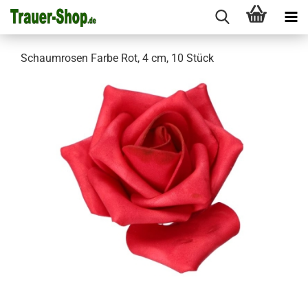
Schaumrosen Farbe Rot, 4 cm, 10 Stück