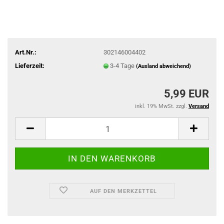
Art.Nr.:
302146004402
Lieferzeit:
3-4 Tage
(Ausland abweichend)
5,99 EUR
inkl. 19% MwSt. zzgl.
Versand
AUF DEN MERKZETTEL