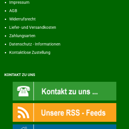
Impressum
AGB
Widerrufsrecht
Liefer- und Versandkosten
Zahlungsarten
Datenschutz - Informationen
Kontaktlose Zustellung
KONTAKT ZU UNS