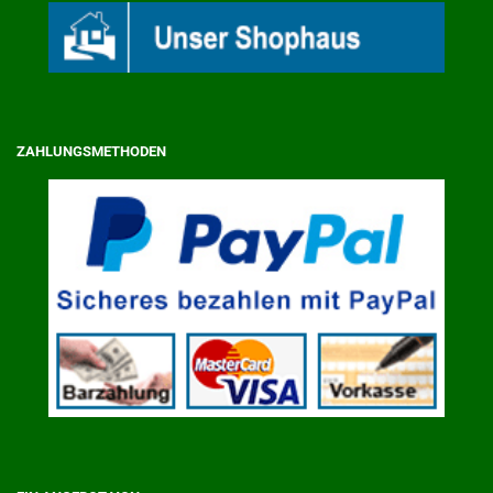
ZAHLUNGSMETHODEN