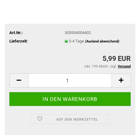
Art.Nr.:
303934004402
Lieferzeit:
3-4 Tage
(Ausland abweichend)
5,99 EUR
inkl. 19% MwSt. zzgl.
Versand
AUF DEN MERKZETTEL