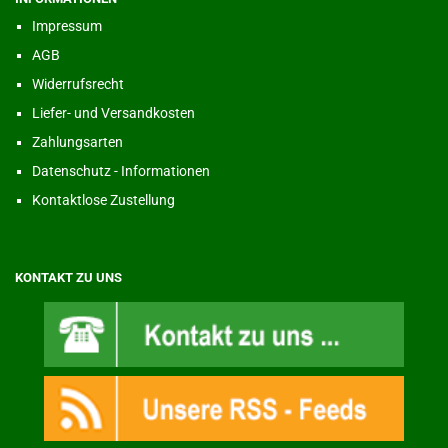
Impressum
AGB
Widerrufsrecht
Liefer- und Versandkosten
Zahlungsarten
Datenschutz - Informationen
Kontaktlose Zustellung
KONTAKT ZU UNS