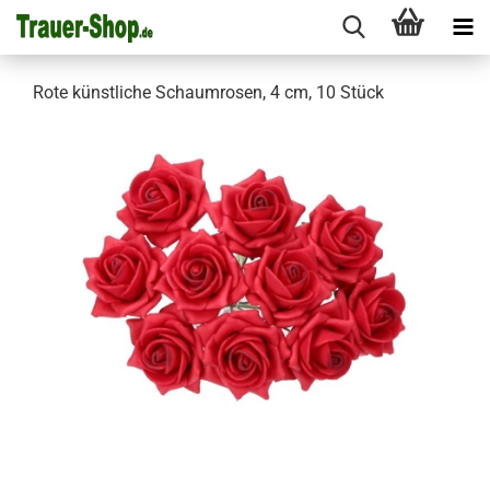
Rote künstliche Schaumrosen, 4 cm, 10 Stück