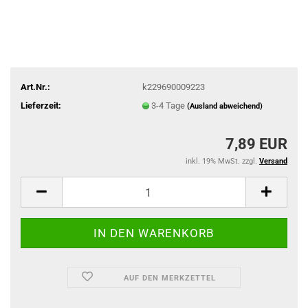
Art.Nr.:
k229690009223
Lieferzeit:
3-4 Tage
(Ausland abweichend)
7,89 EUR
inkl. 19% MwSt. zzgl.
Versand
AUF DEN MERKZETTEL