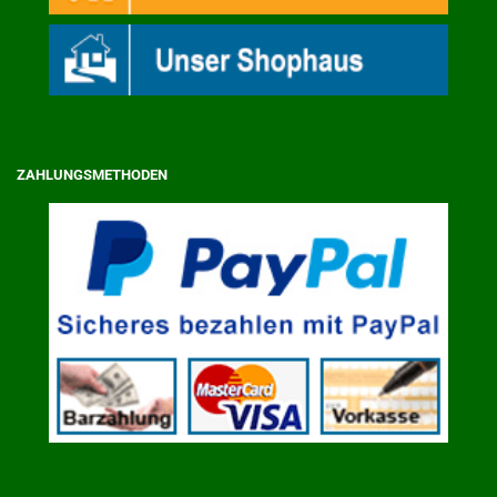
ZAHLUNGSMETHODEN