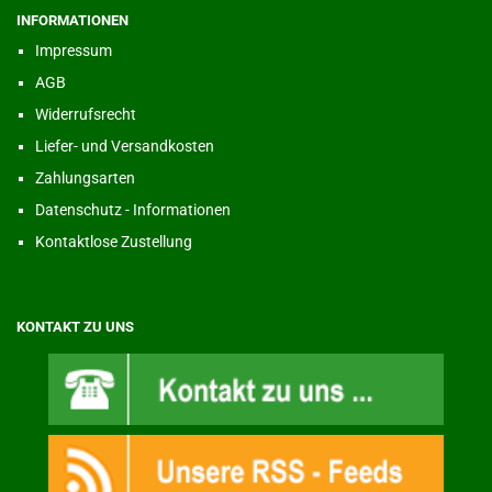
INFORMATIONEN
Impressum
AGB
Widerrufsrecht
Liefer- und Versandkosten
Zahlungsarten
Datenschutz - Informationen
Kontaktlose Zustellung
KONTAKT ZU UNS