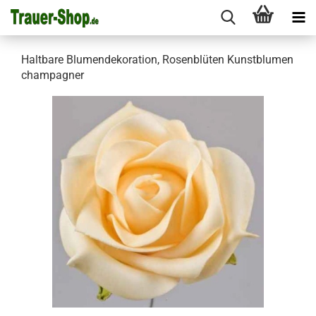
Haltbare Blumendekoration, Rosenblüten Kunstblumen
champagner