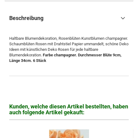
Beschreibung
Haltbare Blumendekoration, Rosenblüten Kunstblumen champagner.
Schaumblüten Rosen mit Drahtstiel Papier ummandelt, schöne Deko
Ideen mit künstlichen Deko Rosen für jede haltbare
Blumendekoration.
Farbe champagner. Durchmesser Blüte 9cm,
Länge 34cm. 6 Stück
Kunden, welche diesen Artikel bestellten, haben
auch folgende Artikel gekauft: