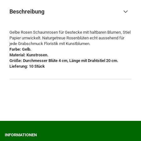
Beschreibung
Gelbe Rosen Schaumrosen für Gestecke mit haltbaren Blumen, Stiel
Papier umwickelt. Naturgetreue Rosenblüten echt aussehend für
jede Grabschmuck Floristik mit Kunstblumen.
Farbe: Gelb.
Material: Kunstrosen.
Größe: Durchmesser Blüte 4 cm, Länge mit Drahtstiel 20 cm.
Lieferung: 10 Stück
INFORMATIONEN