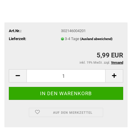
Art.Nr.:
302146004201
Lieferzeit:
3-4 Tage
(Ausland abweichend)
5,99 EUR
inkl. 19% MwSt. zzgl.
Versand
AUF DEN MERKZETTEL