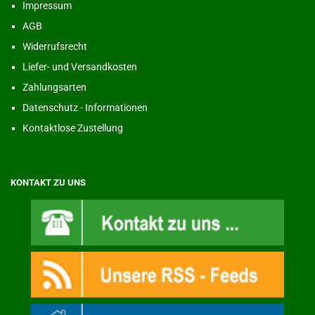
Impressum
AGB
Widerrufsrecht
Liefer- und Versandkosten
Zahlungsarten
Datenschutz - Informationen
Kontaktlose Zustellung
KONTAKT ZU UNS