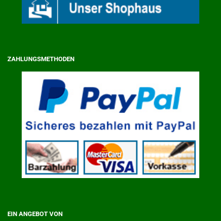
ZAHLUNGSMETHODEN
EIN ANGEBOT VON