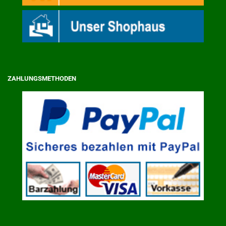
ZAHLUNGSMETHODEN