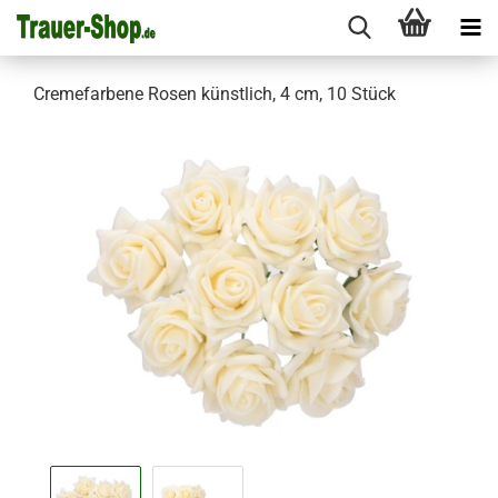
Cremefarbene Rosen künstlich, 4 cm, 10 Stück