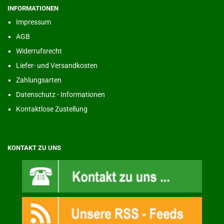
INFORMATIONEN
Impressum
AGB
Widerrufsrecht
Liefer- und Versandkosten
Zahlungsarten
Datenschutz - Informationen
Kontaktlose Zustellung
KONTAKT ZU UNS