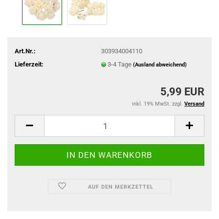
Art.Nr.:
303934004110
Lieferzeit:
3-4 Tage
(Ausland abweichend)
5,99 EUR
inkl. 19% MwSt. zzgl.
Versand
AUF DEN MERKZETTEL