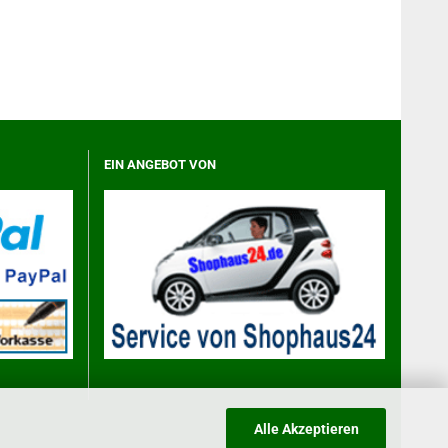
EIN ANGEBOT VON
Alle Akzeptieren