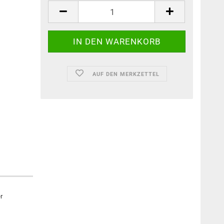
AUF DEN MERKZETTEL
r