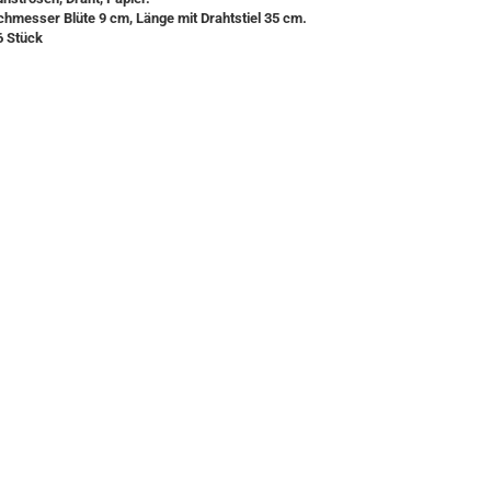
hmesser Blüte 9 cm, Länge mit Drahtstiel 35 cm.
6 Stück