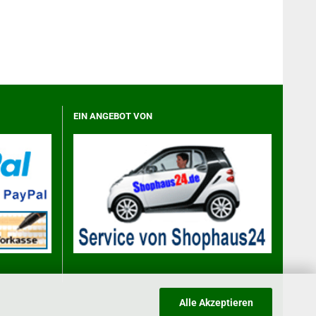
EIN ANGEBOT VON
Alle Akzeptieren