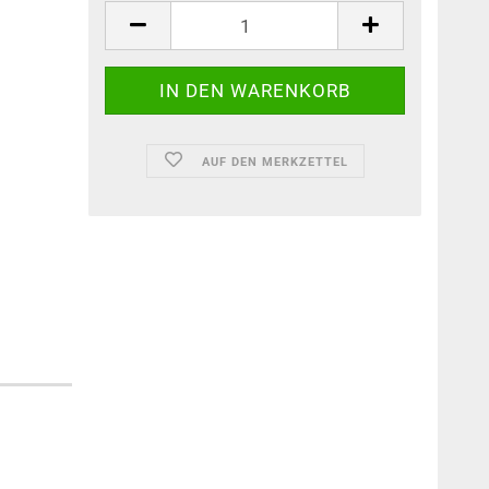
AUF DEN MERKZETTEL