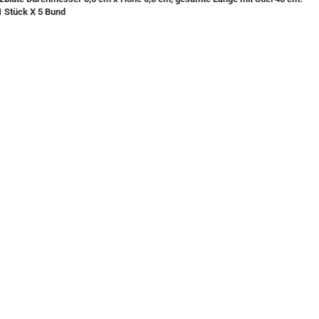
1 Stück X 5 Bund