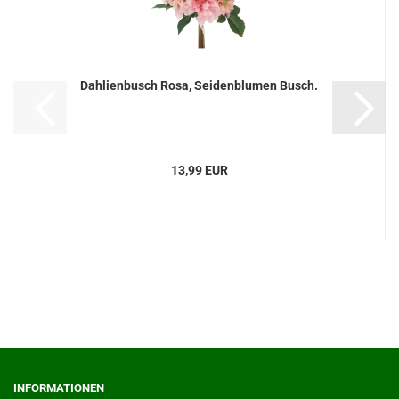
Dahlienbusch Rosa, Seidenblumen Busch.
13,99 EUR
INFORMATIONEN