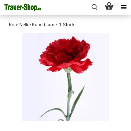
Rote Nelke Kunstblume. 1 Stück