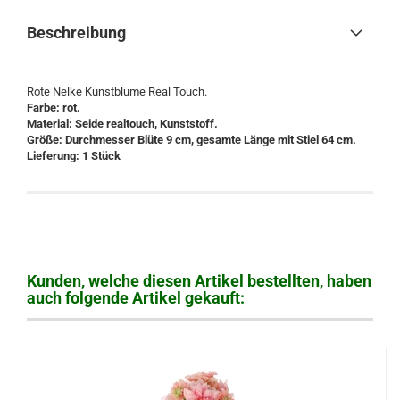
Beschreibung
Rote Nelke Kunstblume Real Touch.
Farbe: rot.
Material: Seide realtouch, Kunststoff.
Größe: Durchmesser Blüte 9 cm, gesamte Länge mit Stiel 64 cm.
Lieferung: 1 Stück
Kunden, welche diesen Artikel bestellten, haben
auch folgende Artikel gekauft: