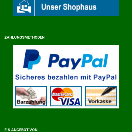
ZAHLUNGSMETHODEN
EIN ANGEBOT VON