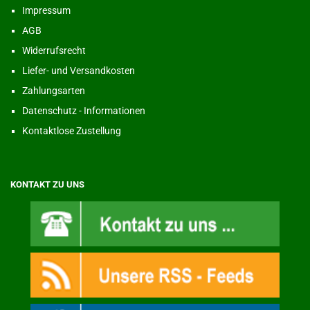
Impressum
AGB
Widerrufsrecht
Liefer- und Versandkosten
Zahlungsarten
Datenschutz - Informationen
Kontaktlose Zustellung
KONTAKT ZU UNS