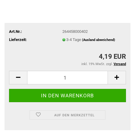
Art.Nr.:
264458000402
Lieferzeit:
3-4 Tage
(Ausland abweichend)
4,19 EUR
inkl. 19% MwSt. zzgl.
Versand
AUF DEN MERKZETTEL