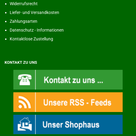
Widerrufsrecht
Liefer- und Versandkosten
Zahlungsarten
Datenschutz - Informationen
Kontaktlose Zustellung
KONTAKT ZU UNS