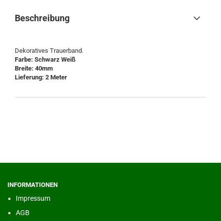
Beschreibung
Dekoratives Trauerband.
Farbe: Schwarz Weiß
Breite: 40mm
Lieferung: 2 Meter
INFORMATIONEN
Impressum
AGB