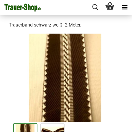
Trauerband schwarz-weiß. 2 Meter.