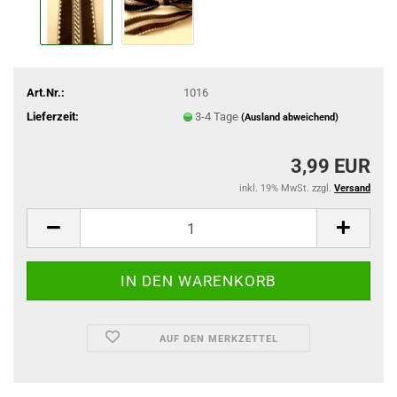
Art.Nr.:
1016
Lieferzeit:
3-4 Tage
(Ausland abweichend)
3,99 EUR
inkl. 19% MwSt. zzgl.
Versand
AUF DEN MERKZETTEL