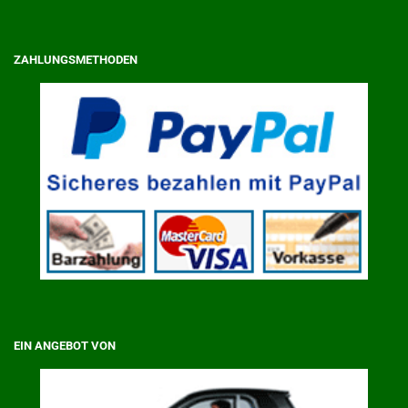
ZAHLUNGSMETHODEN
EIN ANGEBOT VON