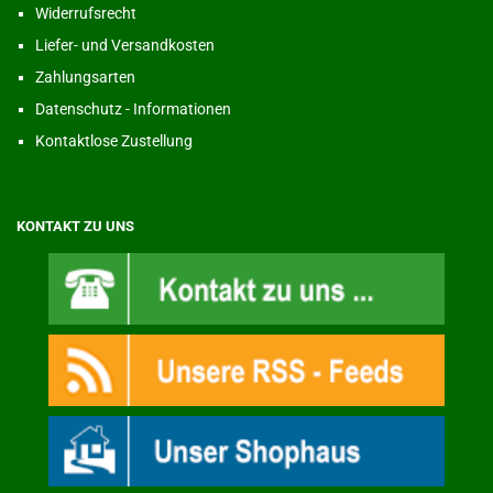
Widerrufsrecht
Liefer- und Versandkosten
Zahlungsarten
Datenschutz - Informationen
Kontaktlose Zustellung
KONTAKT ZU UNS