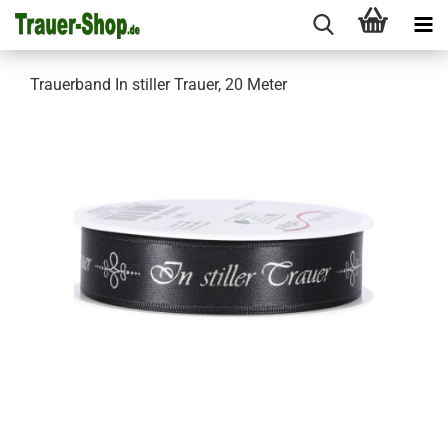
Trauerband In stiller Trauer, 20 Meter