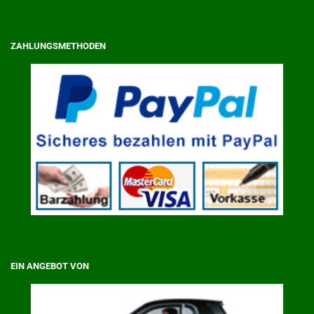
ZAHLUNGSMETHODEN
EIN ANGEBOT VON