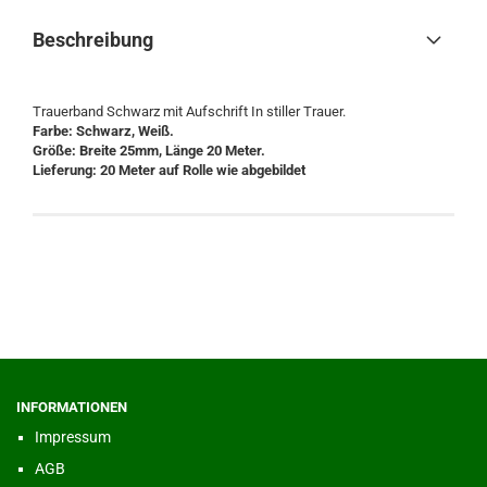
Beschreibung
Trauerband Schwarz mit Aufschrift In stiller Trauer.
Farbe: Schwarz, Weiß.
Größe: Breite 25mm, Länge 20 Meter.
Lieferung: 20 Meter auf Rolle wie abgebildet
INFORMATIONEN
Impressum
AGB