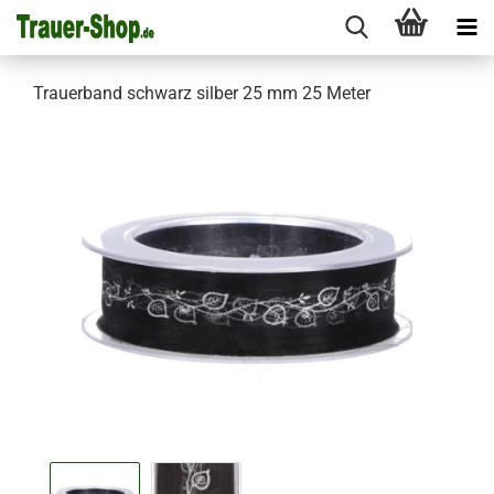
Trauerband schwarz silber 25 mm 25 Meter