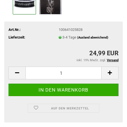
Art.Nr.:
100641025828
Lieferzeit:
3-4 Tage
(Ausland abweichend)
24,99 EUR
inkl. 19% MwSt. zzgl.
Versand
AUF DEN MERKZETTEL