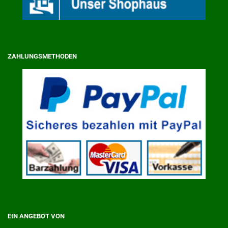
ZAHLUNGSMETHODEN
EIN ANGEBOT VON