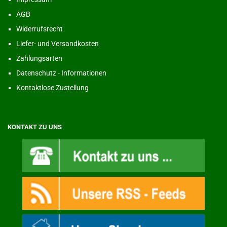
AGB
Widerrufsrecht
Liefer- und Versandkosten
Zahlungsarten
Datenschutz - Informationen
Kontaktlose Zustellung
KONTAKT ZU UNS