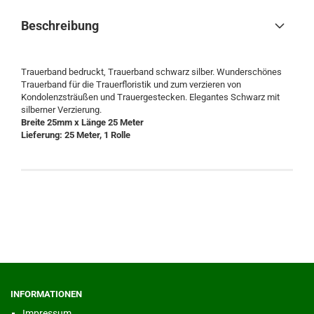
Beschreibung
Trauerband bedruckt, Trauerband schwarz silber. Wunderschönes
Trauerband für die Trauerfloristik und zum verzieren von
Kondolenzsträußen und Trauergestecken. Elegantes Schwarz mit
silberner Verzierung.
Breite 25mm x Länge 25 Meter
Lieferung: 25 Meter, 1 Rolle
INFORMATIONEN
Impressum